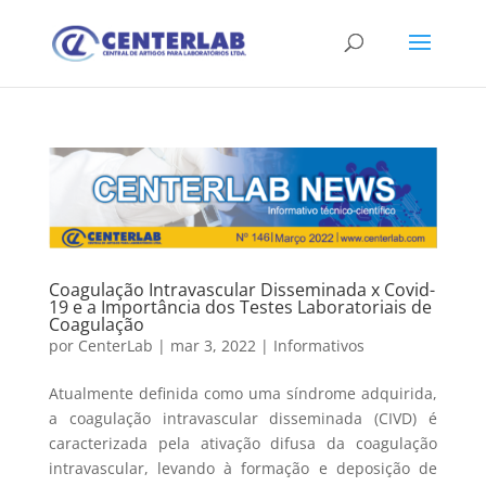
Coagulação Intravascular Disseminada x Covid-
19 e a Importância dos Testes Laboratoriais de
Coagulação
por
CenterLab
|
mar 3, 2022
|
Informativos
Atualmente definida como uma síndrome adquirida,
a coagulação intravascular disseminada (CIVD) é
caracterizada pela ativação difusa da coagulação
intravascular, levando à formação e deposição de