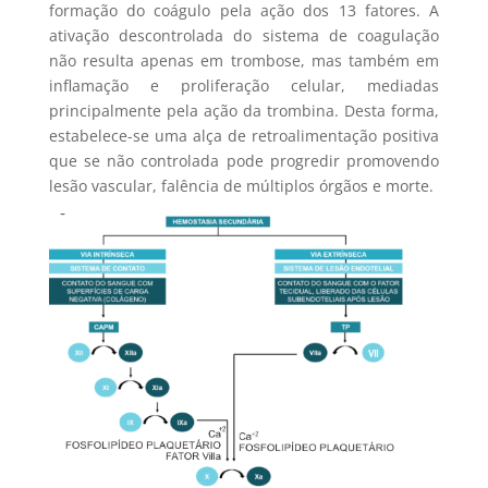
formação do coágulo pela ação dos 13 fatores. A
ativação descontrolada do sistema de coagulação
não resulta apenas em trombose, mas também em
inflamação e proliferação celular, mediadas
principalmente pela ação da trombina. Desta forma,
estabelece-se uma alça de retroalimentação positiva
que se não controlada pode progredir promovendo
lesão vascular, falência de múltiplos órgãos e morte.