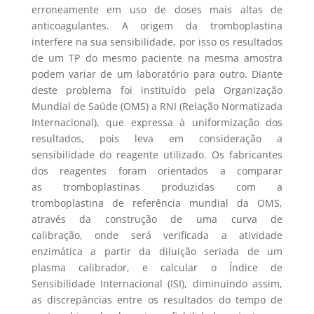
erroneamente em uso de doses mais altas de
anticoagulantes. A origem da tromboplastina
interfere na sua sensibilidade, por isso os resultados
de um TP do mesmo paciente na mesma amostra
podem variar de um laboratório para outro. Diante
deste problema foi instituído pela Organização
Mundial de Saúde (OMS) a RNI (Relação Normatizada
Internacional), que expressa à uniformização dos
resultados, pois leva em consideração a
sensibilidade do reagente utilizado. Os fabricantes
dos reagentes foram orientados a comparar
as tromboplastinas produzidas com a
tromboplastina de referência mundial da OMS,
através da construção de uma curva de
calibração, onde será verificada a atividade
enzimática a partir da diluição seriada de um
plasma calibrador, e calcular o Índice de
Sensibilidade Internacional (ISI), diminuindo assim,
as discrepâncias entre os resultados do tempo de