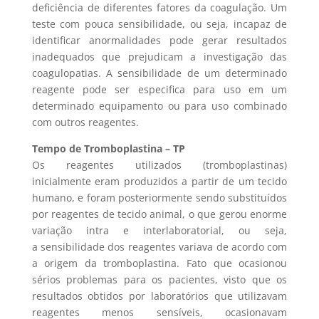
deficiência de diferentes fatores da coagulação. Um
teste com pouca sensibilidade, ou seja, incapaz de
identificar anormalidades pode gerar resultados
inadequados que prejudicam a investigação das
coagulopatias. A sensibilidade de um determinado
reagente pode ser especifica para uso em um
determinado equipamento ou para uso combinado
com outros reagentes.
Tempo de Tromboplastina – TP
Os reagentes utilizados (tromboplastinas)
inicialmente eram produzidos a partir de um tecido
humano, e foram posteriormente sendo substituídos
por reagentes de tecido animal, o que gerou enorme
variação intra e interlaboratorial, ou seja,
a sensibilidade dos reagentes variava de acordo com
a origem da tromboplastina. Fato que ocasionou
sérios problemas para os pacientes, visto que os
resultados obtidos por laboratórios que utilizavam
reagentes menos sensíveis, ocasionavam