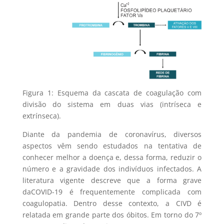
Figura 1: Esquema da cascata de coagulação com
divisão do sistema em duas vias (intríseca e
extrínseca).
Diante da pandemia de coronavírus, diversos
aspectos vêm sendo estudados na tentativa de
conhecer melhor a doença e, dessa forma, reduzir o
número e a gravidade dos indivíduos infectados. A
literatura vigente descreve que a forma grave
daCOVID-19 é frequentemente complicada com
coagulopatia. Dentro desse contexto, a CIVD é
relatada em grande parte dos óbitos. Em torno do 7º