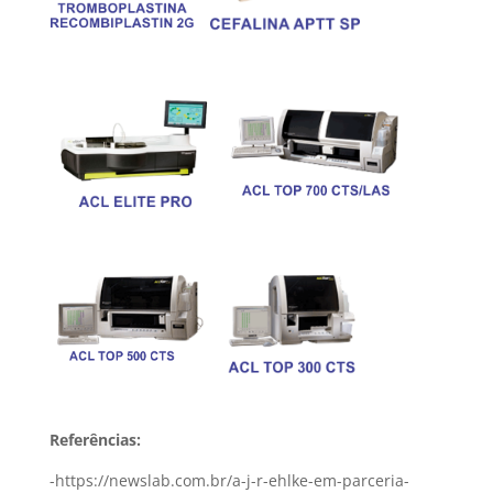
Referências:
-https://newslab.com.br/a-j-r-ehlke-em-parceria-