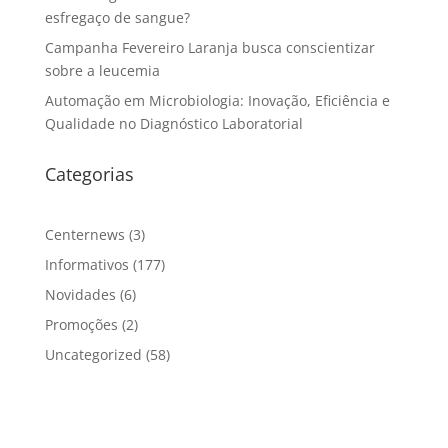
esfregaço de sangue?
Campanha Fevereiro Laranja busca conscientizar
sobre a leucemia
Automação em Microbiologia: Inovação, Eficiência e
Qualidade no Diagnóstico Laboratorial
Categorias
Centernews
(3)
Informativos
(177)
Novidades
(6)
Promoções
(2)
Uncategorized
(58)