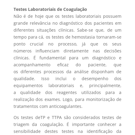
Testes Laboratoriais de Coagulação
Não é de hoje que os testes laboratoriais possuem
grande relevância no diagnóstico dos pacientes em
diferentes situações clínicas. Sabe-se que, de um
tempo para cá, os testes de hemostasia tornaram-se
ponto crucial no processo, já que os seus
números influenciam diretamente nas decisões
clínicas. É fundamental para um diagnóstico e
acompanhamento eficaz do paciente, que
os diferentes processos da análise disponham de
qualidade. Isso inclui o desempenho dos
equipamentos laboratoriais e, principalmente,
a qualidade dos reagentes utilizados para a
realização dos exames. Logo, para monitorização de
tratamentos com anticoagulantes.
Os testes deTP e TTPA são considerados testes de
triagem da coagulação. É importante conhecer a
sensibilidade destes testes na identificação da