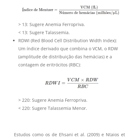
> 13: Sugere Anemia Ferropriva.
< 13: Sugere Talassemia.
RDWI (Red Blood Cell Distribution Width Index):
Um índice derivado que combina o VCM, o RDW
(amplitude de distribuição das hemácias) e a
contagem de eritrócitos (RBC):
> 220: Sugere Anemia Ferropriva.
< 220: Sugere Talassemia Menor.
Estudos como os de Ehsani et al. (2009) e Ntaios et