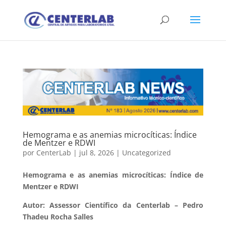
Hemograma e as anemias microcíticas: Índice
de Mentzer e RDWI
por
CenterLab
|
jul 8, 2026
|
Uncategorized
Hemograma e as anemias microcíticas: Índice de
Mentzer e RDWI
Autor: Assessor Científico da Centerlab – Pedro
Thadeu Rocha Salles