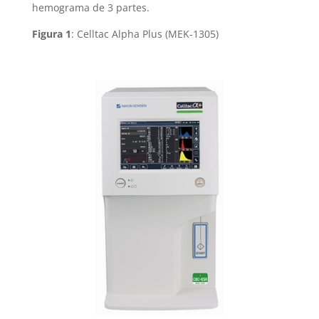
hemograma de 3 partes.
Figura 1
: Celltac Alpha Plus (MEK-1305)