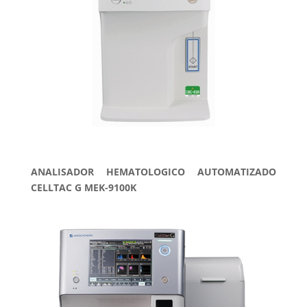
ANALISADOR HEMATOLOGICO AUTOMATIZADO
CELLTAC G MEK-9100K