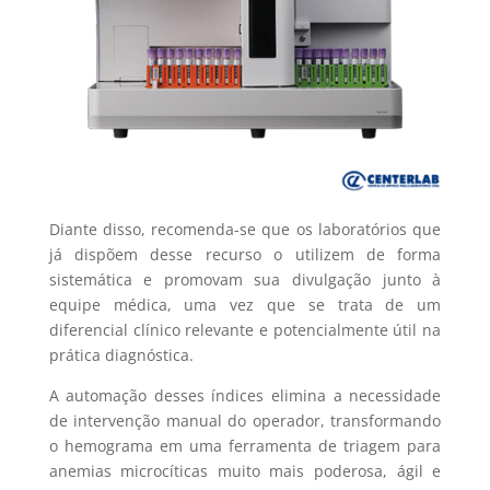
Diante disso, recomenda-se que os laboratórios que
já dispõem desse recurso o utilizem de forma
sistemática e promovam sua divulgação junto à
equipe médica, uma vez que se trata de um
diferencial clínico relevante e potencialmente útil na
prática diagnóstica.
A automação desses índices elimina a necessidade
de intervenção manual do operador, transformando
o hemograma em uma ferramenta de triagem para
anemias microcíticas muito mais poderosa, ágil e