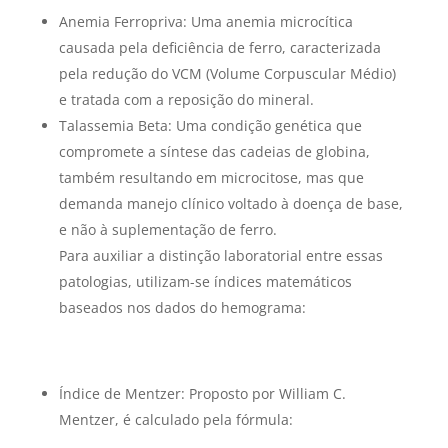
Anemia Ferropriva: Uma anemia microcítica
causada pela deficiência de ferro, caracterizada
pela redução do VCM (Volume Corpuscular Médio)
e tratada com a reposição do mineral.
Talassemia Beta: Uma condição genética que
compromete a síntese das cadeias de globina,
também resultando em microcitose, mas que
demanda manejo clínico voltado à doença de base,
e não à suplementação de ferro.
Para auxiliar a distinção laboratorial entre essas
patologias, utilizam-se índices matemáticos
baseados nos dados do hemograma:
Índice de Mentzer: Proposto por William C.
Mentzer, é calculado pela fórmula: