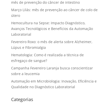
mês de prevenção do câncer de intestino
Março Lilás: mês de prevenção ao câncer de colo de
útero
Hemocultura na Sepse: Impacto Diagnóstico,
Avanços Tecnológicos e Benefícios da Automação
Laboratorial
Fevereiro Roxo: o mês de alerta sobre Alzheimer,
Lúpus e Fibromialgia
Hematologia: Como é realizada a técnica de
esfregaço de sangue?
Campanha Fevereiro Laranja busca conscientizar
sobre a leucemia
Automação em Microbiologia: Inovação, Eficiência e
Qualidade no Diagnóstico Laboratorial
Categorias