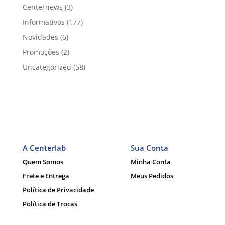
Centernews
(3)
Informativos
(177)
Novidades
(6)
Promoções
(2)
Uncategorized
(58)
A Centerlab
Sua Conta
Quem Somos
Minha Conta
Frete e Entrega
Meus Pedidos
Política de Privacidade
Política de Trocas