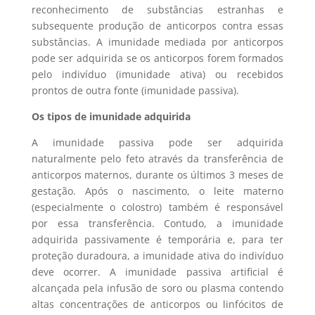
reconhecimento de substâncias estranhas e
subsequente produção de anticorpos contra essas
substâncias. A imunidade mediada por anticorpos
pode ser adquirida se os anticorpos forem formados
pelo indivíduo (imunidade ativa) ou recebidos
prontos de outra fonte (imunidade passiva).
Os tipos de imunidade adquirida
A imunidade passiva pode ser adquirida
naturalmente pelo feto através da transferência de
anticorpos maternos, durante os últimos 3 meses de
gestação. Após o nascimento, o leite materno
(especialmente o colostro) também é responsável
por essa transferência. Contudo, a imunidade
adquirida passivamente é temporária e, para ter
proteção duradoura, a imunidade ativa do indivíduo
deve ocorrer. A imunidade passiva artificial é
alcançada pela infusão de soro ou plasma contendo
altas concentrações de anticorpos ou linfócitos de