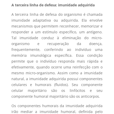
A terceira linha de defesa: imunidade adquirida
A terceira linha de defesa do organismo é chamada
imunidade adaptativa ou adquirida. Ela envolve
mecanismos que permitem reconhecer, memorizar e
responder a um estímulo específico, um antígeno.
Tal imunidade conduz à eliminação do micro-
organismo e recuperação da doença,
frequentemente, conferindo ao indivíduo uma
memória imunológica específica. Essa condição
permite que o indivíduo responda mais rápida e
efetivamente, quando ocorre uma reinfecção com o
mesmo micro-organismo. Assim como a imunidade
natural, a imunidade adquirida possui componentes
celulares e humorais (fluidos). Seu componente
celular majoritário são os linfócitos e seu
componente humoral majoritário são os anticorpos.
Os componentes humorais da imunidade adquirida
irão mediar a imunidade humoral, definida pelo