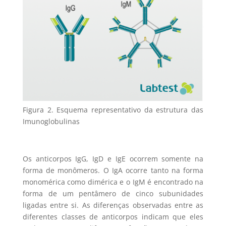
Figura 2. Esquema representativo da estrutura das
Imunoglobulinas
Os anticorpos IgG, IgD e IgE ocorrem somente na
forma de monômeros. O IgA ocorre tanto na forma
monomérica como dimérica e o IgM é encontrado na
forma de um pentâmero de cinco subunidades
ligadas entre si. As diferenças observadas entre as
diferentes classes de anticorpos indicam que eles