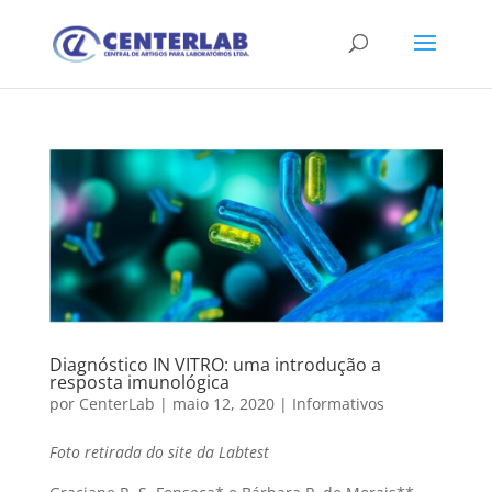
Diagnóstico IN VITRO: uma introdução a
resposta imunológica
por
CenterLab
|
maio 12, 2020
|
Informativos
Foto retirada do site da Labtest