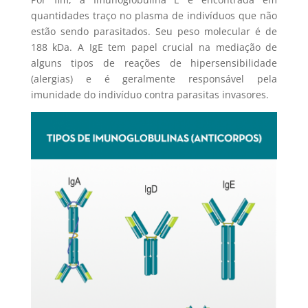
quantidades traço no plasma de indivíduos que não
estão sendo parasitados. Seu peso molecular é de
188 kDa. A IgE tem papel crucial na mediação de
alguns tipos de reações de hipersensibilidade
(alergias) e é geralmente responsável pela
imunidade do indivíduo contra parasitas invasores.