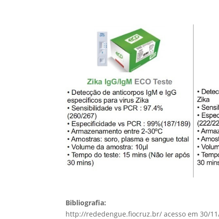
Bibliografia:
http://rededengue.fiocruz.br/ acesso em 30/