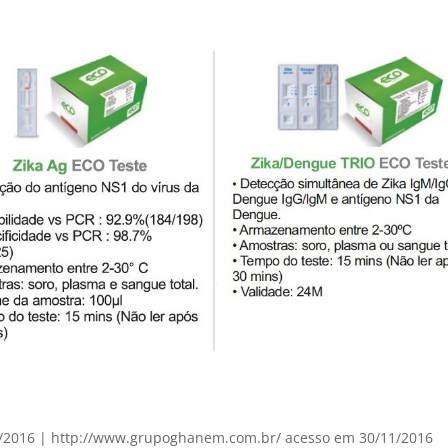
11/2016 | http://www.grupoghanem.com.br/ acesso em 30/11/2016