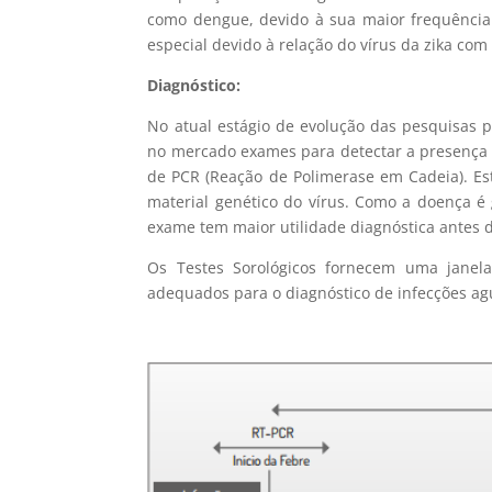
como dengue, devido à sua maior frequência
especial devido à relação do vírus da zika com 
Diagnóstico:
No atual estágio de evolução das pesquisas p
no mercado exames para detectar a presença 
de PCR (Reação de Polimerase em Cadeia). Es
material genético do vírus. Como a doença é
exame tem maior utilidade diagnóstica antes 
Os Testes Sorológicos fornecem uma janel
adequados para o diagnóstico de infecções ag