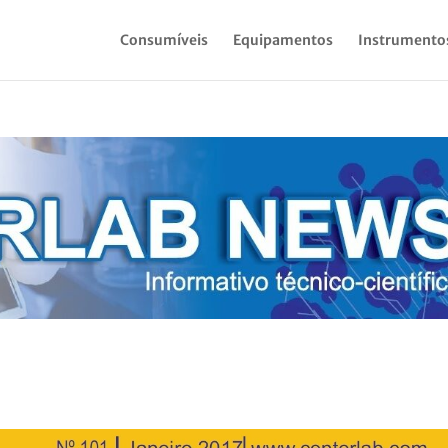
Consumíveis
Equipamentos
Instrumento