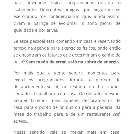
para atividades físicas programadas durante o
isolamento. Diferentes amigos que seguiram se
exercitando me confidenciaram que, ainda assim,
viram a barriga se avolumar, o sono piorar de
qualidade e por aí vai.
Se esse pessoal está comendo em casa e reservando
tempo na agenda para exercícios físicos, onde então
se encontram os fatores que determinam o ganho de
peso?
Sem medo de errar, está na sobra de energia
.
Por mais que a gente separe momentos para
exercícios programados durante o período de
distanciamento social, no restante do dia ficamos
sentados, trabalhando em casa. Ou deitados mesmo.
Sequer fazemos mais aqueles deslocamentos de
casa para o ponto de ônibus ou para a padaria, da
mesa do trabalho para a de um restaurante
self-
service
…
Nesse sentido, vale se mexer mais em casa,