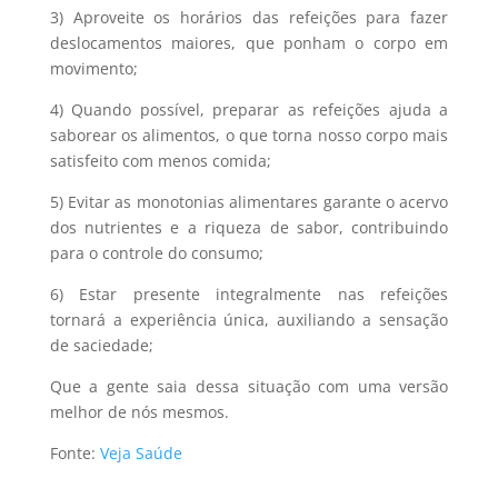
3) Aproveite os horários das refeições para fazer
deslocamentos maiores, que ponham o corpo em
movimento;
4) Quando possível, preparar as refeições ajuda a
saborear os alimentos, o que torna nosso corpo mais
satisfeito com menos comida;
5) Evitar as monotonias alimentares garante o acervo
dos nutrientes e a riqueza de sabor, contribuindo
para o controle do consumo;
6) Estar presente integralmente nas refeições
tornará a experiência única, auxiliando a sensação
de saciedade;
Que a gente saia dessa situação com uma versão
melhor de nós mesmos.
Fonte:
Veja Saúde