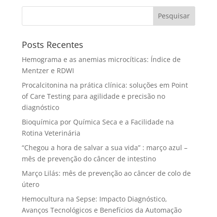
Pesquisar
Posts Recentes
Hemograma e as anemias microcíticas: Índice de
Mentzer e RDWI
Procalcitonina na prática clínica: soluções em Point
of Care Testing para agilidade e precisão no
diagnóstico
Bioquímica por Química Seca e a Facilidade na
Rotina Veterinária
“Chegou a hora de salvar a sua vida” : março azul –
mês de prevenção do câncer de intestino
Março Lilás: mês de prevenção ao câncer de colo de
útero
Hemocultura na Sepse: Impacto Diagnóstico,
Avanços Tecnológicos e Benefícios da Automação