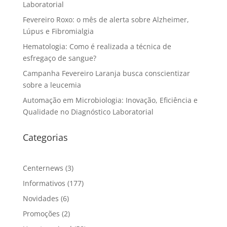
Laboratorial
Fevereiro Roxo: o mês de alerta sobre Alzheimer,
Lúpus e Fibromialgia
Hematologia: Como é realizada a técnica de
esfregaço de sangue?
Campanha Fevereiro Laranja busca conscientizar
sobre a leucemia
Automação em Microbiologia: Inovação, Eficiência e
Qualidade no Diagnóstico Laboratorial
Categorias
Centernews
(3)
Informativos
(177)
Novidades
(6)
Promoções
(2)