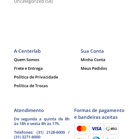
Uncategorized
(58)
A Centerlab
Sua Conta
Quem Somos
Minha Conta
Frete e Entrega
Meus Pedidos
Política de Privacidade
Política de Trocas
Atendimento
Formas de pagamento
e bandeiras aceitas
De segunda a quinta de 8h
às 18h e sexta 8h às 17h.
Telefones: (31) 2128-6000 /
(31) 3271-6000