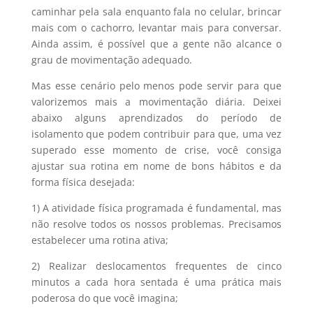
caminhar pela sala enquanto fala no celular, brincar
mais com o cachorro, levantar mais para conversar.
Ainda assim, é possível que a gente não alcance o
grau de movimentação adequado.
Mas esse cenário pelo menos pode servir para que
valorizemos mais a movimentação diária. Deixei
abaixo alguns aprendizados do período de
isolamento que podem contribuir para que, uma vez
superado esse momento de crise, você consiga
ajustar sua rotina em nome de bons hábitos e da
forma física desejada:
1) A atividade física programada é fundamental, mas
não resolve todos os nossos problemas. Precisamos
estabelecer uma rotina ativa;
2) Realizar deslocamentos frequentes de cinco
minutos a cada hora sentada é uma prática mais
poderosa do que você imagina;