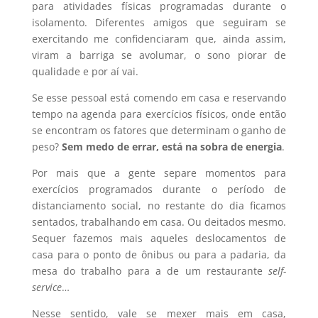
para atividades físicas programadas durante o
isolamento. Diferentes amigos que seguiram se
exercitando me confidenciaram que, ainda assim,
viram a barriga se avolumar, o sono piorar de
qualidade e por aí vai.
Se esse pessoal está comendo em casa e reservando
tempo na agenda para exercícios físicos, onde então
se encontram os fatores que determinam o ganho de
peso?
Sem medo de errar, está na sobra de energia
.
Por mais que a gente separe momentos para
exercícios programados durante o período de
distanciamento social, no restante do dia ficamos
sentados, trabalhando em casa. Ou deitados mesmo.
Sequer fazemos mais aqueles deslocamentos de
casa para o ponto de ônibus ou para a padaria, da
mesa do trabalho para a de um restaurante
self-
service
…
Nesse sentido, vale se mexer mais em casa,