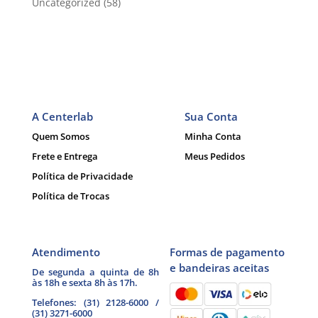
Uncategorized
(58)
A Centerlab
Sua Conta
Quem Somos
Minha Conta
Frete e Entrega
Meus Pedidos
Política de Privacidade
Política de Trocas
Atendimento
Formas de pagamento
e bandeiras aceitas
De segunda a quinta de 8h
às 18h e sexta 8h às 17h.
Telefones: (31) 2128-6000 /
(31) 3271-6000