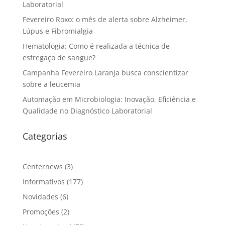
Laboratorial
Fevereiro Roxo: o mês de alerta sobre Alzheimer,
Lúpus e Fibromialgia
Hematologia: Como é realizada a técnica de
esfregaço de sangue?
Campanha Fevereiro Laranja busca conscientizar
sobre a leucemia
Automação em Microbiologia: Inovação, Eficiência e
Qualidade no Diagnóstico Laboratorial
Categorias
Centernews
(3)
Informativos
(177)
Novidades
(6)
Promoções
(2)