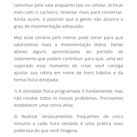
caminhar pela sala enquanto fala no celular, brincar
mais com o cachorro, levantar mais para conversar.
Ainda assim, é possível que a gente não alcance o
grau de movimentação adequado.
Mas esse cenário pelo menos pode servir para que
valorizemos mais a movimentação diária. Deixei
abaixo alguns aprendizados do período de
isolamento que podem contribuir para que, uma vez
superado esse momento de crise, você consiga
ajustar sua rotina em nome de bons hábitos e da
forma física desejada:
1) A atividade física programada é fundamental, mas
não resolve todos os nossos problemas. Precisamos
estabelecer uma rotina ativa;
2) Realizar deslocamentos frequentes de cinco
minutos a cada hora sentada é uma prática mais
poderosa do que você imagina;