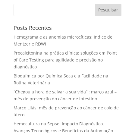
Pesquisar
Posts Recentes
Hemograma e as anemias microcíticas: Índice de
Mentzer e RDWI
Procalcitonina na prática clínica: soluções em Point
of Care Testing para agilidade e precisão no
diagnóstico
Bioquímica por Química Seca e a Facilidade na
Rotina Veterinária
“Chegou a hora de salvar a sua vida” : março azul –
mês de prevenção do câncer de intestino
Março Lilás: mês de prevenção ao câncer de colo de
útero
Hemocultura na Sepse: Impacto Diagnóstico,
Avanços Tecnológicos e Benefícios da Automação