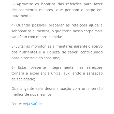
3) Aproveite os horários das refeições para fazer
deslocamentos maiores, que ponham o corpo em
movimento;
4) Quando possível, preparar as refeições ajuda a
saborear os alimentos, o que torna nosso corpo mais
satisfeito com menos comida;
5) Evitar as monotonias alimentares garante o acervo
dos nutrientes e a riqueza de sabor, contribuindo
para o controle do consumo;
6) Estar presente integralmente nas refeições
tornará a experiência única, auxiliando a sensação
de saciedade;
Que a gente saia dessa situação com uma versão
melhor de nós mesmos.
Fonte:
Veja Saúde