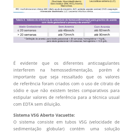
É evidente que os diferentes anticoagulantes
interferem na hemossedimentação, porém é
importante que seja ressaltado que os valores
de referência foram criados com o uso de citrato de
sódio e que não existem testes comparativos para
estipular valores de referência para a técnica usual
com EDTA sem diluição.
Sistema VSG Aberto Vacuette:
O sistema consiste em tubos VSG (velocidade de
sedimentação globular) contém uma solução