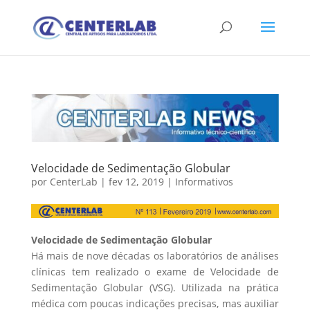
Velocidade de Sedimentação Globular
por
CenterLab
|
fev 12, 2019
|
Informativos
Velocidade de Sedimentação Globular
Há mais de nove décadas os laboratórios de análises
clínicas tem realizado o exame de Velocidade de
Sedimentação Globular (VSG). Utilizada na prática
médica com poucas indicações precisas, mas auxiliar