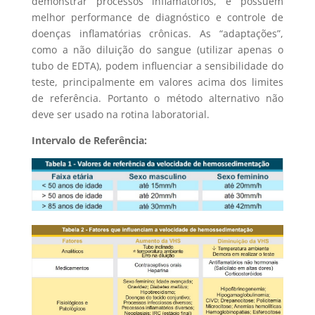
demonstrar processos inflamatórios, e possuem
melhor performance de diagnóstico e controle de
doenças inflamatórias crônicas. As “adaptações”,
como a não diluição do sangue (utilizar apenas o
tubo de EDTA), podem influenciar a sensibilidade do
teste, principalmente em valores acima dos limites
de referência. Portanto o método alternativo não
deve ser usado na rotina laboratorial.
Intervalo de Referência: