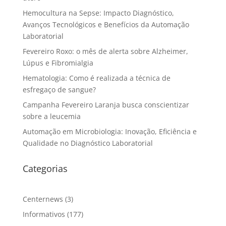
Hemocultura na Sepse: Impacto Diagnóstico,
Avanços Tecnológicos e Benefícios da Automação
Laboratorial
Fevereiro Roxo: o mês de alerta sobre Alzheimer,
Lúpus e Fibromialgia
Hematologia: Como é realizada a técnica de
esfregaço de sangue?
Campanha Fevereiro Laranja busca conscientizar
sobre a leucemia
Automação em Microbiologia: Inovação, Eficiência e
Qualidade no Diagnóstico Laboratorial
Categorias
Centernews
(3)
Informativos
(177)