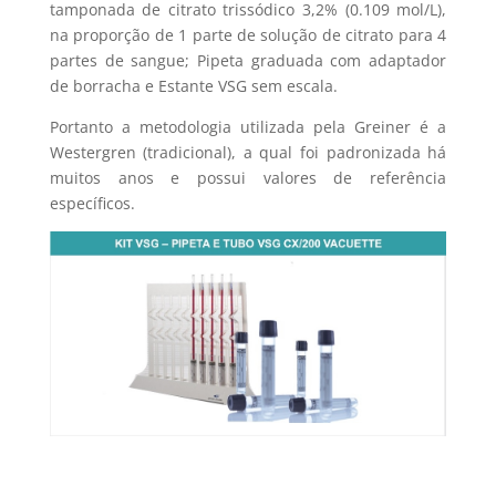
tamponada de citrato trissódico 3,2% (0.109 mol/L),
na proporção de 1 parte de solução de citrato para 4
partes de sangue; Pipeta graduada com adaptador
de borracha e Estante VSG sem escala.
Portanto a metodologia utilizada pela Greiner é a
Westergren (tradicional), a qual foi padronizada há
muitos anos e possui valores de referência
específicos.