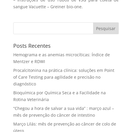
sangue Vacuette – Greiner bio-one.
Pesquisar
Posts Recentes
Hemograma e as anemias microcíticas: Índice de
Mentzer e RDWI
Procalcitonina na prática clínica: soluções em Point
of Care Testing para agilidade e precisão no
diagnóstico
Bioquímica por Química Seca e a Facilidade na
Rotina Veterinária
“Chegou a hora de salvar a sua vida” : março azul –
mês de prevenção do câncer de intestino
Março Lilás: mês de prevenção ao câncer de colo de
útero