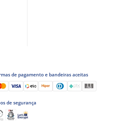
rmas de pagamento e bandeiras aceitas
los de segurança