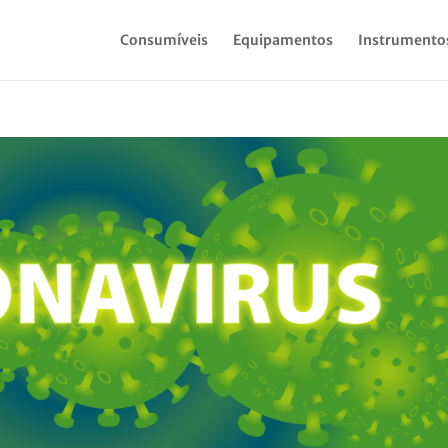
Consumíveis
Equipamentos
Instrumento