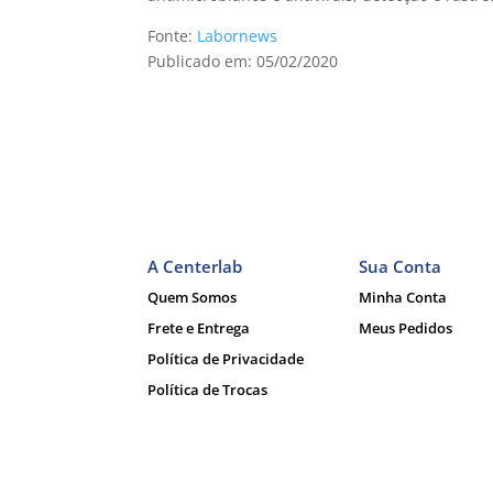
Fonte:
Labornews
Publicado em: 05/02/2020
A Centerlab
Sua Conta
Quem Somos
Minha Conta
Frete e Entrega
Meus Pedidos
Política de Privacidade
Política de Trocas