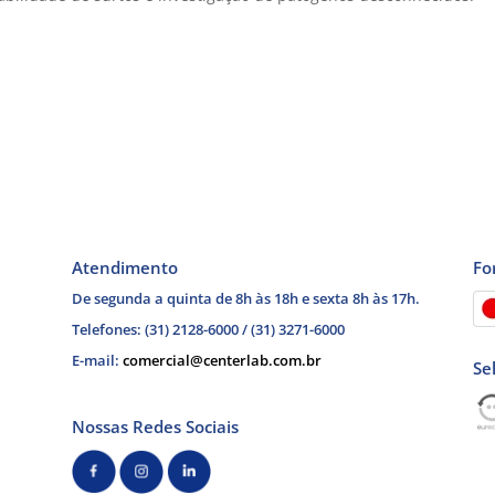
Atendimento
Fo
De segunda a quinta de 8h às 18h e sexta 8h às 17h.
Telefones: (31) 2128-6000 / (31) 3271-6000
E-mail:
comercial@centerlab.com.br
Se
Nossas Redes Sociais