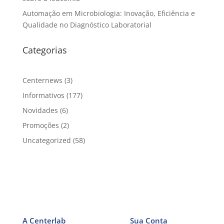
Automação em Microbiologia: Inovação, Eficiência e
Qualidade no Diagnóstico Laboratorial
Categorias
Centernews
(3)
Informativos
(177)
Novidades
(6)
Promoções
(2)
Uncategorized
(58)
A Centerlab
Sua Conta