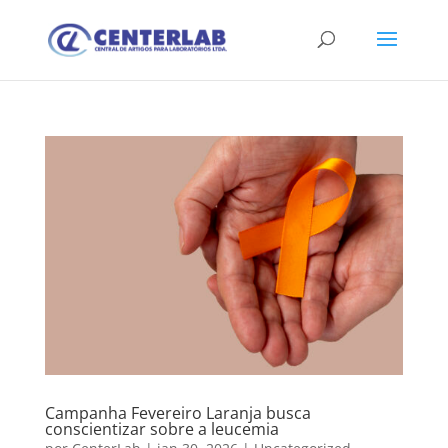
Campanha Fevereiro Laranja busca
conscientizar sobre a leucemia