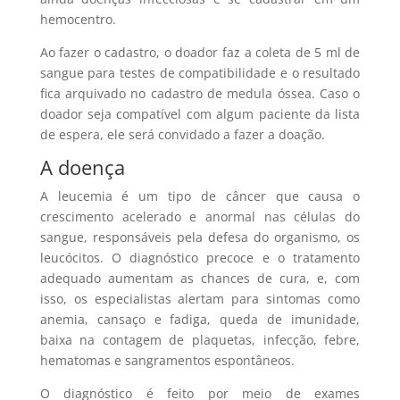
hemocentro.
Ao fazer o cadastro, o doador faz a coleta de 5 ml de
sangue para testes de compatibilidade e o resultado
fica arquivado no cadastro de medula óssea. Caso o
doador seja compatível com algum paciente da lista
de espera, ele será convidado a fazer a doação.
A doença
A leucemia é um tipo de câncer que causa o
crescimento acelerado e anormal nas células do
sangue, responsáveis pela defesa do organismo, os
leucócitos. O diagnóstico precoce e o tratamento
adequado aumentam as chances de cura, e, com
isso, os especialistas alertam para sintomas como
anemia, cansaço e fadiga, queda de imunidade,
baixa na contagem de plaquetas, infecção, febre,
hematomas e sangramentos espontâneos.
O diagnóstico é feito por meio de exames