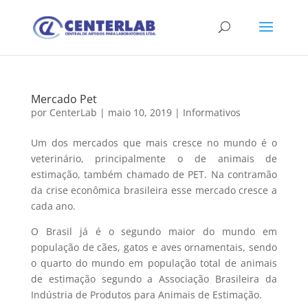
Mercado Pet
por
CenterLab
|
maio 10, 2019
|
Informativos
Um dos mercados que mais cresce no mundo é o
veterinário, principalmente o de animais de
estimação, também chamado de PET. Na contramão
da crise econômica brasileira esse mercado cresce a
cada ano.
O Brasil já é o segundo maior do mundo em
população de cães, gatos e aves ornamentais, sendo
o quarto do mundo em população total de animais
de estimação segundo a Associação Brasileira da
Indústria de Produtos para Animais de Estimação.