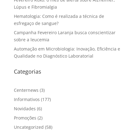
Lúpus e Fibromialgia
Hematologia: Como é realizada a técnica de
esfregaço de sangue?
Campanha Fevereiro Laranja busca conscientizar
sobre a leucemia
Automação em Microbiologia: Inovação, Eficiência e
Qualidade no Diagnóstico Laboratorial
Categorias
Centernews
(3)
Informativos
(177)
Novidades
(6)
Promoções
(2)
Uncategorized
(58)