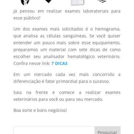
Já pensou em realizar exames laboratoriais para
esse público?
Um dos exames mais solicitados é o hemograma,
que analisa as células sanguíneas. Se você quiser
entender um pouco mais sobre esse equipamento,
preparamos um material com sete dicas de como
escolher seu analisador hematológico veterinário.
Confira nesse link:
7 DICAS
Em um mercado cada vez mais concorrido a
diferenciação é fator primordial para o sucesso.
Saia na frente e comece a realizar exames
veterinários para você ou para seu mercado.
Boa sorte e bons negócios!
Pesquisar