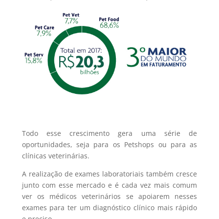
Todo esse crescimento gera uma série de
oportunidades, seja para os Petshops ou para as
clínicas veterinárias.
A realização de exames laboratoriais também cresce
junto com esse mercado e é cada vez mais comum
ver os médicos veterinários se apoiarem nesses
exames para ter um diagnóstico clínico mais rápido
e preciso.