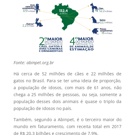
Fonte: abinpet.org.br
Há cerca de 52 milhões de cães e 22 milhões de
gatos no Brasil. Para se ter uma ideia de proporção,
a população de idosos, com mais de 61 anos, não
chega a 25 milhões de pessoas, ou seja, somente a
população desses dois animais é quase o triplo da
população de idosos no país.
Também, segundo a Abinpet, é o terceiro maior do
mundo em faturamento, com receita total em 2017
de R$ 20,3 bilhões e crescimento de 7,9%.