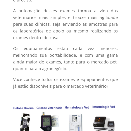
A automação desses exames tornou a vida dos
veterinários mais simples e trouxe mais agilidade
para suas clínicas, seja enviando as amostras para
os laboratórios de apoio ou mesmo realizando os
exames dentro de casa.
Os equipamentos estão cada vez menores,
melhorando sua portabilidade, e com uma gama
ainda maior de exames, tanto para o mercado pet,
quanto para o agronegócio.
Você conhece todos os exames e equipamentos que
já estão disponíveis para o mercado veterinário?