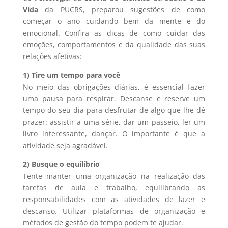
Vida
da PUCRS, preparou sugestões de como
começar o ano cuidando bem da mente e do
emocional. Confira as dicas de como cuidar das
emoções, comportamentos e da qualidade das suas
relações afetivas:
1) Tire um tempo para você
No meio das obrigações diárias, é essencial fazer
uma pausa para respirar. Descanse e reserve um
tempo do seu dia para desfrutar de algo que lhe dê
prazer: assistir a uma série, dar um passeio, ler um
livro interessante, dançar. O importante é que a
atividade seja agradável.
2) Busque o equilíbrio
Tente manter uma organização na realização das
tarefas de aula e trabalho, equilibrando as
responsabilidades com as atividades de lazer e
descanso. Utilizar plataformas de organização e
métodos de gestão do tempo podem te ajudar.