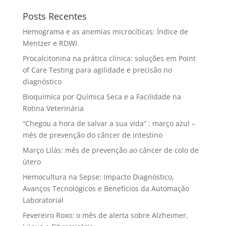
Posts Recentes
Hemograma e as anemias microcíticas: Índice de
Mentzer e RDWI
Procalcitonina na prática clínica: soluções em Point
of Care Testing para agilidade e precisão no
diagnóstico
Bioquímica por Química Seca e a Facilidade na
Rotina Veterinária
“Chegou a hora de salvar a sua vida” : março azul –
mês de prevenção do câncer de intestino
Março Lilás: mês de prevenção ao câncer de colo de
útero
Hemocultura na Sepse: Impacto Diagnóstico,
Avanços Tecnológicos e Benefícios da Automação
Laboratorial
Fevereiro Roxo: o mês de alerta sobre Alzheimer,