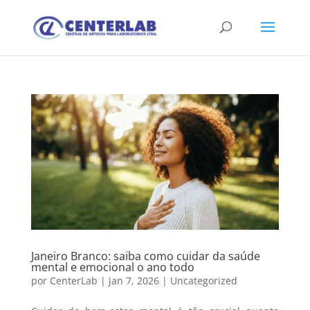
Janeiro Branco: saiba como cuidar da saúde
mental e emocional o ano todo
por
CenterLab
|
jan 7, 2026
|
Uncategorized