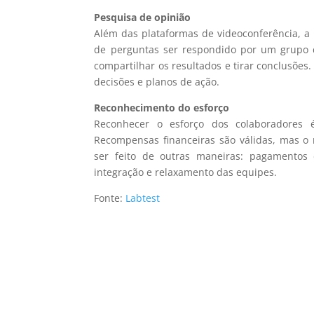
Pesquisa de opinião
Além das plataformas de videoconferência, a
de perguntas ser respondido por um grupo 
compartilhar os resultados e tirar conclusões
decisões e planos de ação.
Reconhecimento do esforço
Reconhecer o esforço dos colaboradore
Recompensas financeiras são válidas, mas 
ser feito de outras maneiras: pagamentos 
integração e relaxamento das equipes.
Fonte:
Labtest