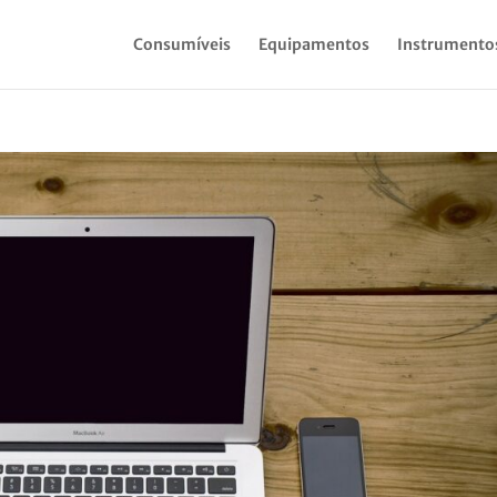
Consumíveis
Equipamentos
Instrumento