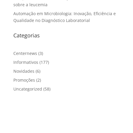
sobre a leucemia
Automação em Microbiologia: Inovação, Eficiência e
Qualidade no Diagnóstico Laboratorial
Categorias
Centernews
(3)
Informativos
(177)
Novidades
(6)
Promoções
(2)
Uncategorized
(58)