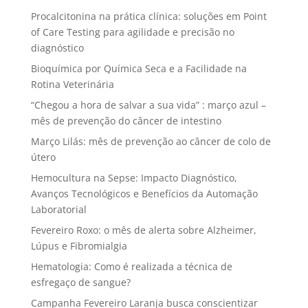
Procalcitonina na prática clínica: soluções em Point
of Care Testing para agilidade e precisão no
diagnóstico
Bioquímica por Química Seca e a Facilidade na
Rotina Veterinária
“Chegou a hora de salvar a sua vida” : março azul –
mês de prevenção do câncer de intestino
Março Lilás: mês de prevenção ao câncer de colo de
útero
Hemocultura na Sepse: Impacto Diagnóstico,
Avanços Tecnológicos e Benefícios da Automação
Laboratorial
Fevereiro Roxo: o mês de alerta sobre Alzheimer,
Lúpus e Fibromialgia
Hematologia: Como é realizada a técnica de
esfregaço de sangue?
Campanha Fevereiro Laranja busca conscientizar