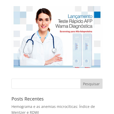
Pesquisar
Posts Recentes
Hemograma e as anemias microcíticas: Índice de
Mentzer e RDWI