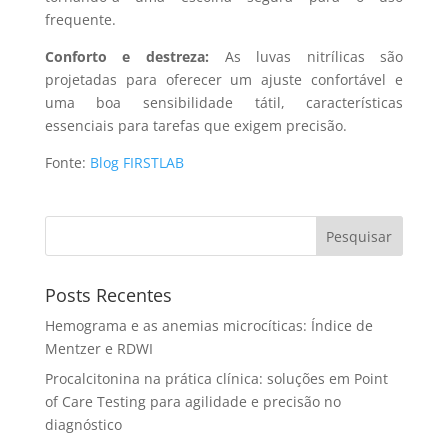
frequente.
Conforto e destreza:
As luvas nitrílicas são
projetadas para oferecer um ajuste confortável e
uma boa sensibilidade tátil, características
essenciais para tarefas que exigem precisão.
Fonte:
Blog FIRSTLAB
Pesquisar
Posts Recentes
Hemograma e as anemias microcíticas: Índice de
Mentzer e RDWI
Procalcitonina na prática clínica: soluções em Point
of Care Testing para agilidade e precisão no
diagnóstico