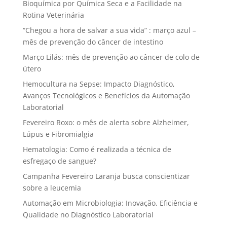
Bioquímica por Química Seca e a Facilidade na
Rotina Veterinária
“Chegou a hora de salvar a sua vida” : março azul –
mês de prevenção do câncer de intestino
Março Lilás: mês de prevenção ao câncer de colo de
útero
Hemocultura na Sepse: Impacto Diagnóstico,
Avanços Tecnológicos e Benefícios da Automação
Laboratorial
Fevereiro Roxo: o mês de alerta sobre Alzheimer,
Lúpus e Fibromialgia
Hematologia: Como é realizada a técnica de
esfregaço de sangue?
Campanha Fevereiro Laranja busca conscientizar
sobre a leucemia
Automação em Microbiologia: Inovação, Eficiência e
Qualidade no Diagnóstico Laboratorial