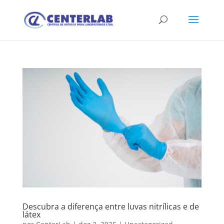
Descubra a diferença entre luvas nitrílicas e de
látex