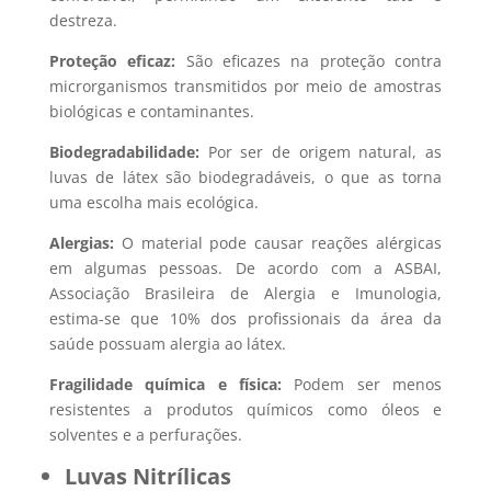
destreza.
Proteção eficaz:
São eficazes na proteção contra
microrganismos transmitidos por meio de amostras
biológicas e contaminantes.
Biodegradabilidade:
Por ser de origem natural, as
luvas de látex são biodegradáveis, o que as torna
uma escolha mais ecológica.
Alergias:
O material pode causar reações alérgicas
em algumas pessoas. De acordo com a ASBAI,
Associação Brasileira de Alergia e Imunologia,
estima-se que 10% dos profissionais da área da
saúde possuam alergia ao látex.
Fragilidade química e física:
Podem ser menos
resistentes a produtos químicos como óleos e
solventes e a perfurações.
Luvas Nitrílicas