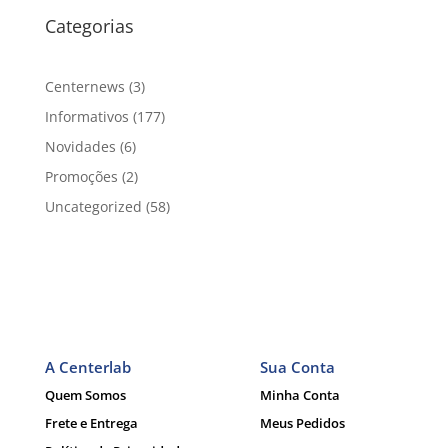
Categorias
Centernews
(3)
Informativos
(177)
Novidades
(6)
Promoções
(2)
Uncategorized
(58)
A Centerlab
Sua Conta
Quem Somos
Minha Conta
Frete e Entrega
Meus Pedidos