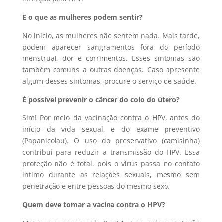
E o que as mulheres podem sentir?
No início, as mulheres não sentem nada. Mais tarde,
podem aparecer sangramentos fora do período
menstrual, dor e corrimentos. Esses sintomas são
também comuns a outras doenças. Caso apresente
algum desses sintomas, procure o serviço de saúde.
É possível prevenir o câncer do colo do útero?
Sim! Por meio da vacinação contra o HPV, antes do
início da vida sexual, e do exame preventivo
(Papanicolau). O uso do preservativo (camisinha)
contribui para reduzir a transmissão do HPV. Essa
proteção não é total, pois o vírus passa no contato
íntimo durante as relações sexuais, mesmo sem
penetração e entre pessoas do mesmo sexo.
Quem deve tomar a vacina contra o HPV?