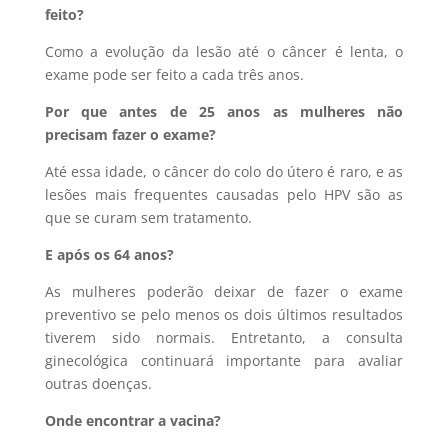
feito?
Como a evolução da lesão até o câncer é lenta, o
exame pode ser feito a cada três anos.
Por que antes de 25 anos as mulheres não
precisam fazer o exame?
Até essa idade, o câncer do colo do útero é raro, e as
lesões mais frequentes causadas pelo HPV são as
que se curam sem tratamento.
E após os 64 anos?
As mulheres poderão deixar de fazer o exame
preventivo se pelo menos os dois últimos resultados
tiverem sido normais. Entretanto, a consulta
ginecológica continuará importante para avaliar
outras doenças.
Onde encontrar a vacina?