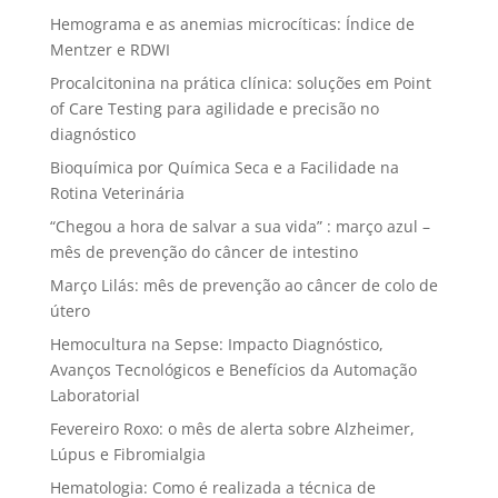
Hemograma e as anemias microcíticas: Índice de
Mentzer e RDWI
Procalcitonina na prática clínica: soluções em Point
of Care Testing para agilidade e precisão no
diagnóstico
Bioquímica por Química Seca e a Facilidade na
Rotina Veterinária
“Chegou a hora de salvar a sua vida” : março azul –
mês de prevenção do câncer de intestino
Março Lilás: mês de prevenção ao câncer de colo de
útero
Hemocultura na Sepse: Impacto Diagnóstico,
Avanços Tecnológicos e Benefícios da Automação
Laboratorial
Fevereiro Roxo: o mês de alerta sobre Alzheimer,
Lúpus e Fibromialgia
Hematologia: Como é realizada a técnica de