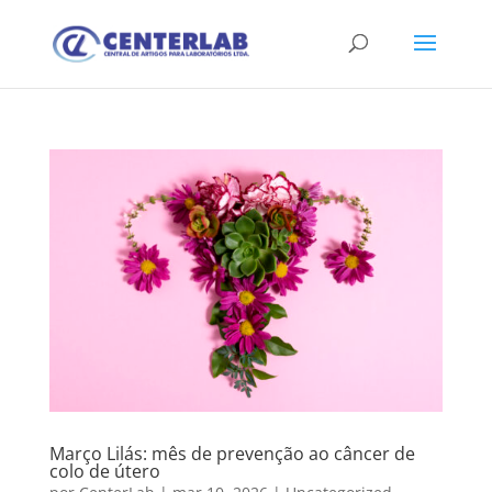
Março Lilás: mês de prevenção ao câncer de
colo de útero