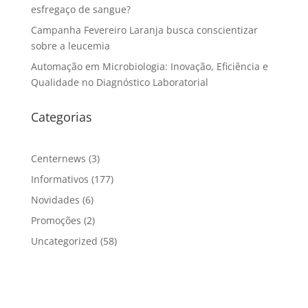
esfregaço de sangue?
Campanha Fevereiro Laranja busca conscientizar
sobre a leucemia
Automação em Microbiologia: Inovação, Eficiência e
Qualidade no Diagnóstico Laboratorial
Categorias
Centernews
(3)
Informativos
(177)
Novidades
(6)
Promoções
(2)
Uncategorized
(58)