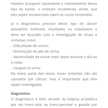
homens busquem ativamente o rastreamento desse
tipo de tumor, o Instituto recomenda, ainda, que
eles sejam esclarecidos sobre os riscos envolvidos.
Já o diagnóstico precoce desse tipo de câncer
possibilita melhores resultados no tratamento e
deve ser buscado com a investigação de sinais e
sintomas como:
– Dificuldade de urinar;
– Diminuição do jato de urina;
– Necessidade de urinar mais vezes durante o dia ou
à noite;
– Sangue na urina.
Na maior parte das vezes, esses sintomas não são
causados por câncer, mas é importante que eles
sejam investigados.
Diagnóstico
O diagnóstico é feito através da biópsia prostática
por via trans-retal ou trans-perineal e guiada por