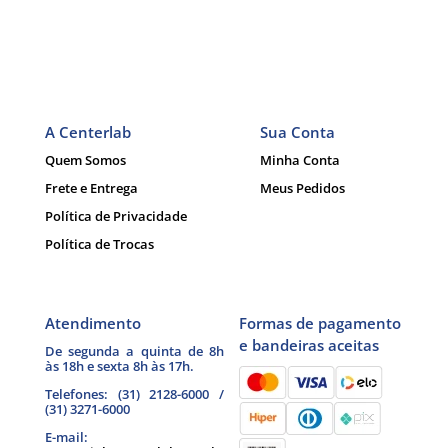
A Centerlab
Sua Conta
Quem Somos
Minha Conta
Frete e Entrega
Meus Pedidos
Política de Privacidade
Política de Trocas
Atendimento
Formas de pagamento
e bandeiras aceitas
De segunda a quinta de 8h
às 18h e sexta 8h às 17h.
Telefones: (31) 2128-6000 /
(31) 3271-6000
E-mail: