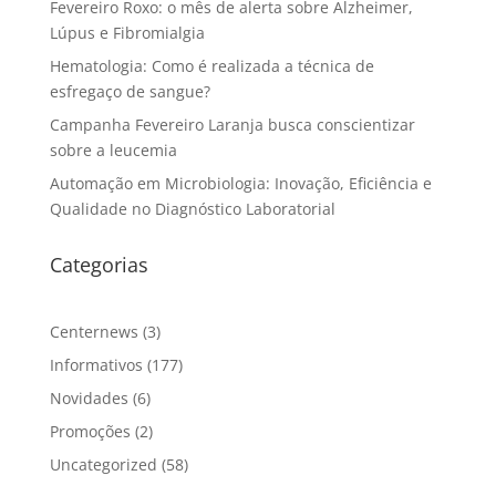
Fevereiro Roxo: o mês de alerta sobre Alzheimer,
Lúpus e Fibromialgia
Hematologia: Como é realizada a técnica de
esfregaço de sangue?
Campanha Fevereiro Laranja busca conscientizar
sobre a leucemia
Automação em Microbiologia: Inovação, Eficiência e
Qualidade no Diagnóstico Laboratorial
Categorias
Centernews
(3)
Informativos
(177)
Novidades
(6)
Promoções
(2)
Uncategorized
(58)