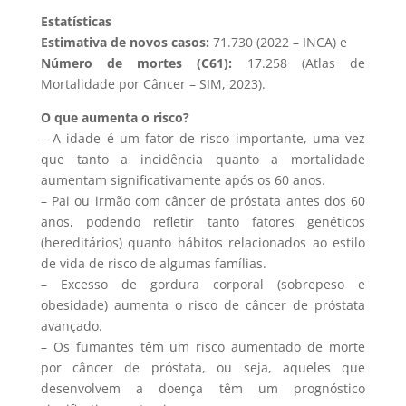
Estatísticas
Estimativa de novos casos:
71.730 (2022 – INCA) e
Número de mortes (C61):
17.258 (Atlas de
Mortalidade por Câncer – SIM, 2023).
O que aumenta o risco?
– A idade é um fator de risco importante, uma vez
que tanto a incidência quanto a mortalidade
aumentam significativamente após os 60 anos.
– Pai ou irmão com câncer de próstata antes dos 60
anos, podendo refletir tanto fatores genéticos
(hereditários) quanto hábitos relacionados ao estilo
de vida de risco de algumas famílias.
– Excesso de gordura corporal (sobrepeso e
obesidade) aumenta o risco de câncer de próstata
avançado.
– Os fumantes têm um risco aumentado de morte
por câncer de próstata, ou seja, aqueles que
desenvolvem a doença têm um prognóstico