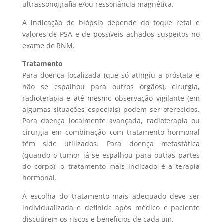
ultrassonografia e/ou ressonância magnética.
A indicação de biópsia depende do toque retal e
valores de PSA e de possíveis achados suspeitos no
exame de RNM.
Tratamento
Para doença localizada (que só atingiu a próstata e
não se espalhou para outros órgãos), cirurgia,
radioterapia e até mesmo observação vigilante (em
algumas situações especiais) podem ser oferecidos.
Para doença localmente avançada, radioterapia ou
cirurgia em combinação com tratamento hormonal
têm sido utilizados. Para doença metastática
(quando o tumor já se espalhou para outras partes
do corpo), o tratamento mais indicado é a terapia
hormonal.
A escolha do tratamento mais adequado deve ser
individualizada e definida após médico e paciente
discutirem os riscos e benefícios de cada um.