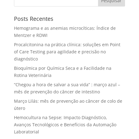
Pesquisar
Posts Recentes
Hemograma e as anemias microcíticas: Índice de
Mentzer e RDWI
Procalcitonina na prática clínica: soluções em Point
of Care Testing para agilidade e precisão no
diagnóstico
Bioquímica por Química Seca e a Facilidade na
Rotina Veterinária
“Chegou a hora de salvar a sua vida” : março azul –
mês de prevenção do câncer de intestino
Março Lilás: mês de prevenção ao câncer de colo de
útero
Hemocultura na Sepse: Impacto Diagnóstico,
Avanços Tecnológicos e Benefícios da Automação
Laboratorial