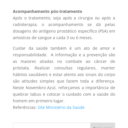
Acompanhamento pós-tratamento
Após o tratamento, seja após a cirurgia ou após a
radioterapia, o acompanhamento se dá pelas
dosagens do antígeno prostático específico (PSA) em
amostras de sangue a cada 3 ou 6 meses.
Cuidar da saúde também é um ato de amor e
responsabilidade. A informação e a prevenção são
as maiores aliadas no combate ao câncer de
próstata. Realizar consultas regulares, manter
hábitos saudáveis e estar atento aos sinais do corpo
são atitudes simples que fazem toda a diferença.
Neste Novembro Azul, reforçamos a importância de
quebrar tabus e colocar o cuidado com a saúde do
homem em primeiro lugar.
Referências:
Site Ministério da Saúde