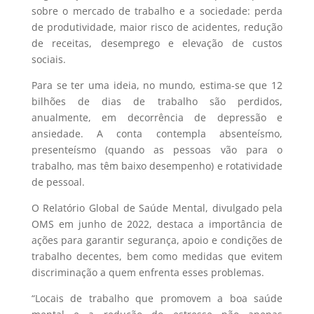
sobre o mercado de trabalho e a sociedade: perda
de produtividade, maior risco de acidentes, redução
de receitas, desemprego e elevação de custos
sociais.
Para se ter uma ideia, no mundo, estima-se que 12
bilhões de dias de trabalho são perdidos,
anualmente, em decorrência de depressão e
ansiedade. A conta contempla absenteísmo,
presenteísmo (quando as pessoas vão para o
trabalho, mas têm baixo desempenho) e rotatividade
de pessoal.
O Relatório Global de Saúde Mental, divulgado pela
OMS em junho de 2022, destaca a importância de
ações para garantir segurança, apoio e condições de
trabalho decentes, bem como medidas que evitem
discriminação a quem enfrenta esses problemas.
“Locais de trabalho que promovem a boa saúde