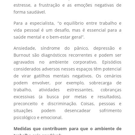
estresse, a frustração e as emoções negativas de
forma saudável.
Para a especialista, “o equilíbrio entre trabalho e
vida pessoal é um desafio, mas é essencial para a
saúde mental e o bem-estar geral”.
Ansiedade, síndrome do pânico, depressão e
Burnout são diagnósticos recorrentes e podem ser
agravados no ambiente corporativo. Episódios
considerados adversos nesses espaços têm potencial
de virar gatilhos mentais negativos. Os cenários
podem envolver, por exemplo, sobrecarga de
trabalho, atividades estressantes, cobranças
excessivas (a busca por metas e resultados),
preconceito e discriminação. Coisas, pessoas e
situações podem desencadear sofrimento
psicológico e emocional.
Medidas que contribuem para que o ambiente de