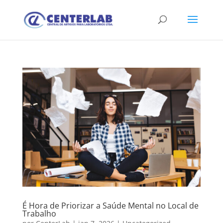
É Hora de Priorizar a Saúde Mental no Local de
Trabalho