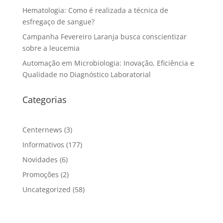
Hematologia: Como é realizada a técnica de
esfregaço de sangue?
Campanha Fevereiro Laranja busca conscientizar
sobre a leucemia
Automação em Microbiologia: Inovação, Eficiência e
Qualidade no Diagnóstico Laboratorial
Categorias
Centernews
(3)
Informativos
(177)
Novidades
(6)
Promoções
(2)
Uncategorized
(58)