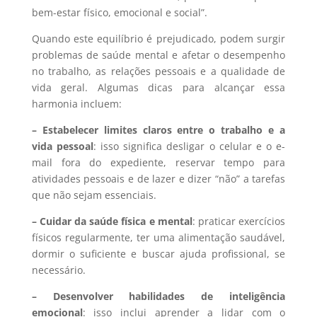
bem-estar físico, emocional e social”.
Quando este equilíbrio é prejudicado, podem surgir
problemas de saúde mental e afetar o desempenho
no trabalho, as relações pessoais e a qualidade de
vida geral. Algumas dicas para alcançar essa
harmonia incluem:
– Estabelecer limites claros entre o trabalho e a
vida pessoal
: isso significa desligar o celular e o e-
mail fora do expediente, reservar tempo para
atividades pessoais e de lazer e dizer “não” a tarefas
que não sejam essenciais.
– Cuidar da saúde física e mental
: praticar exercícios
físicos regularmente, ter uma alimentação saudável,
dormir o suficiente e buscar ajuda profissional, se
necessário.
– Desenvolver habilidades de inteligência
emocional
: isso inclui aprender a lidar com o