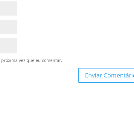
 próxima vez que eu comentar.