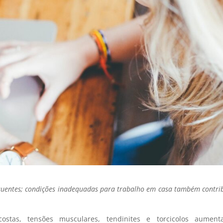
requentes; condições inadequadas para trabalho em casa também contr
stas, tensões musculares, tendinites e torcicolos aument