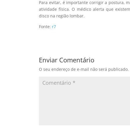
Para evitar, é importante corrigir a postura,
atividade física. O médico alerta que exist
disco na região lombar.
Fonte:
r7
Enviar Comentário
O seu endereço de e-mail não será publicado.