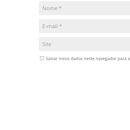
Salvar meus dados neste navegador para a