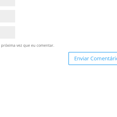
 próxima vez que eu comentar.