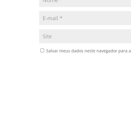
Salvar meus dados neste navegador para a