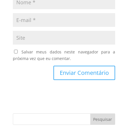
Salvar meus dados neste navegador para a
próxima vez que eu comentar.
Pesquisar