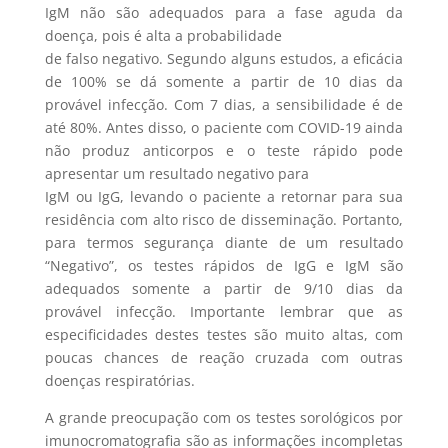
IgM não são adequados para a fase aguda da
doença, pois é alta a probabilidade
de falso negativo. Segundo alguns estudos, a eficácia
de 100% se dá somente a partir de 10 dias da
provável infecção. Com 7 dias, a sensibilidade é de
até 80%. Antes disso, o paciente com COVID-19 ainda
não produz anticorpos e o teste rápido pode
apresentar um resultado negativo para
IgM ou IgG, levando o paciente a retornar para sua
residência com alto risco de disseminação. Portanto,
para termos segurança diante de um resultado
“Negativo”, os testes rápidos de IgG e IgM são
adequados somente a partir de 9/10 dias da
provável infecção. Importante lembrar que as
especificidades destes testes são muito altas, com
poucas chances de reação cruzada com outras
doenças respiratórias.
A grande preocupação com os testes sorológicos por
imunocromatografia são as informações incompletas