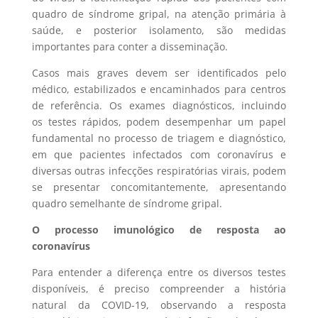
quadro de síndrome gripal, na atenção primária à
saúde, e posterior isolamento, são medidas
importantes para conter a disseminação.
Casos mais graves devem ser identificados pelo
médico, estabilizados e encaminhados para centros
de referência. Os exames diagnósticos, incluindo
os testes rápidos, podem desempenhar um papel
fundamental no processo de triagem e diagnóstico,
em que pacientes infectados com coronavírus e
diversas outras infecções respiratórias virais, podem
se presentar concomitantemente, apresentando
quadro semelhante de síndrome gripal.
O processo imunológico de resposta ao
coronavírus
Para entender a diferença entre os diversos testes
disponíveis, é preciso compreender a história
natural da COVID-19, observando a resposta