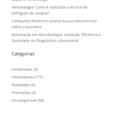
Hematologia: Como é realizada a técnica de
esfregaço de sangue?
Campanha Fevereiro Laranja busca conscientizar
sobre a leucemia
Automação em Microbiologia: Inovação, Eficiência e
Qualidade no Diagnóstico Laboratorial
Categorias
Centernews
(3)
Informativos
(177)
Novidades
(6)
Promoções
(2)
Uncategorized
(58)