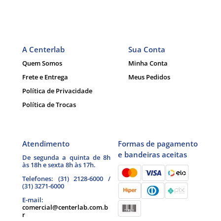
A Centerlab
Sua Conta
Quem Somos
Minha Conta
Frete e Entrega
Meus Pedidos
Política de Privacidade
Política de Trocas
Atendimento
Formas de pagamento
e bandeiras aceitas
De segunda a quinta de 8h
às 18h e sexta 8h às 17h.
Telefones: (31) 2128-6000 /
(31) 3271-6000
E-mail:
comercial@centerlab.com.b
r