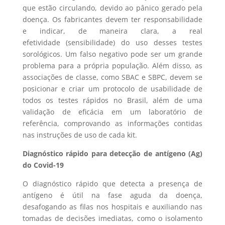
que estão circulando, devido ao pânico gerado pela
doença. Os fabricantes devem ter responsabilidade
e indicar, de maneira clara, a real
efetividade (sensibilidade) do uso desses testes
sorológicos. Um falso negativo pode ser um grande
problema para a própria população. Além disso, as
associações de classe, como SBAC e SBPC, devem se
posicionar e criar um protocolo de usabilidade de
todos os testes rápidos no Brasil, além de uma
validação de eficácia em um laboratório de
referência, comprovando as informações contidas
nas instruções de uso de cada kit.
Diagnóstico rápido para detecção de antígeno (Ag)
do Covid-19
O diagnóstico rápido que detecta a presença de
antígeno é útil na fase aguda da doença,
desafogando as filas nos hospitais e auxiliando nas
tomadas de decisões imediatas, como o isolamento