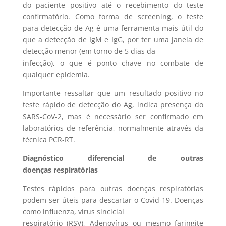
do paciente positivo até o recebimento do teste
confirmatório. Como forma de screening, o teste
para detecção de Ag é uma ferramenta mais útil do
que a detecção de IgM e IgG, por ter uma janela de
detecção menor (em torno de 5 dias da
infecção), o que é ponto chave no combate de
qualquer epidemia.
Importante ressaltar que um resultado positivo no
teste rápido de detecção do Ag, indica presença do
SARS-CoV-2, mas é necessário ser confirmado em
laboratórios de referência, normalmente através da
técnica PCR-RT.
Diagnóstico diferencial de outras
doenças respiratórias
Testes rápidos para outras doenças respiratórias
podem ser úteis para descartar o Covid-19. Doenças
como influenza, vírus sincicial
respiratório (RSV), Adenovírus ou mesmo faringite