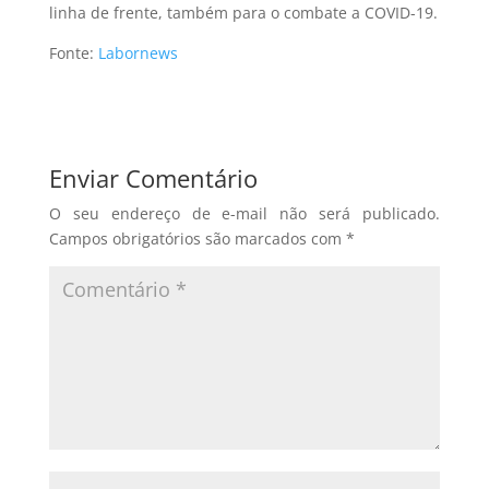
linha de frente, também para o combate a COVID-19.
Fonte:
Labornews
Enviar Comentário
O seu endereço de e-mail não será publicado.
Campos obrigatórios são marcados com
*