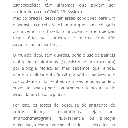
estreptocócica têm sintomas que podem ser
confundidos com COVID-19. Assim, o
médico precisa descartar essas condições para um
diagnóstico correto. Vale lembrar que com a chegada
do inverno no Brasil, a incidência de doenças
respiratórias vai aumentar e outros vírus irão
circular com maior força.
O mundo ideal, sem dúvidas, seria o uso de painéis
multiplex respiratórios (já existentes no mercado)
por Biologia Molecular, mas sabemos que, ainda,
não é a realidade do Brasil por vários motivos: alto
custo, demora no resultado e áreas remotas onde o
envio do swab pode comprometer a pesquisa do
vírus, dando falso negativo.
Por isso, os testes de pesquisa de antígenos de
outras doenças respiratórias, sejam por
imunocromatografia, fluorescência ou biologia
molecular, devem ser considerados e colocados na