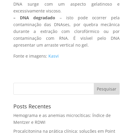
DNA surge com um aspecto gelatinoso e
excessivamente viscoso.
– DNA degradado
– isto pode ocorrer pela
contaminação das DNAses, por quebra mecânica
durante a extração com clorofórmico ou por
contaminação com RNA. É visível pelo DNA
apresentar um arraste vertical no gel.
Fonte e imagens:
Kasvi
Pesquisar
Posts Recentes
Hemograma e as anemias microcíticas: Índice de
Mentzer e RDWI
Procalcitonina na prática clínica: soluções em Point