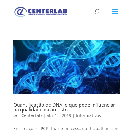
Quantificação de DNA: o que pode influenciar
na qualidade da amostra
por
CenterLab
|
abr 11, 2019
|
Informativos
Em reações PCR faz-se necessário trabalhar com