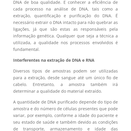
DNA de boa qualidade. E conhecer a eficiência de
cada processo na análise de DNA, tais como a
extração, quantificação e purificação do DNA. É
necessário extrair o DNA intacto para não quebrar as
ligações, já que são estas as responsáveis pela
informação genética. Qualquer que seja a técnica a
utilizada, a qualidade nos processos envolvidos é
fundamental.
Interferentes na extração de DNA e RNA
Diversos tipos de amostras podem ser utilizadas
para a extração, desde sangue até um único fio de
cabelo. Entretanto, a amostra também irá
determinar a qualidade do material extraído.
A quantidade de DNA purificado depende do tipo de
amostra e do número de células presentes que pode
variar, por exemplo, conforme a idade do paciente e
seu estado de saúde e também devido as condições
de transporte, armazenamento e idade das