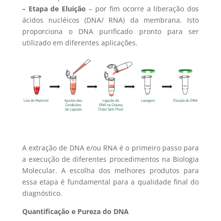
– Etapa de Eluição
– por fim ocorre a liberação dos
ácidos nucléicos (DNA/ RNA) da membrana. Isto
proporciona o DNA purificado pronto para ser
utilizado em diferentes aplicações.
A extração de DNA e/ou RNA é o primeiro passo para
a execução de diferentes procedimentos na Biologia
Molecular. A escolha dos melhores produtos para
essa etapa é fundamental para a qualidade final do
diagnóstico.
Quantificação e Pureza do DNA