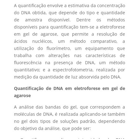
A quantificação envolve a estimativa da concentração
do DNA obtida, que depende do tipo e quantidade
de amostra disponível. Dentre os métodos
disponíveis para quantificação tem-se a eletroforese
em gel de agarose, que permite a resolução de
ácidos nucléicos, um método comparativo, a
utilização do fluorímetro, um equipamento que
trabalha com alterações nas características de
fluorescência na presença de DNA, um método
quantitativo; e a espectrofotometria, realizada por
medição da quantidade de luz absorvida pelo DNA.
Quantificação de DNA em eletroforese em gel de
agarose
A análise das bandas do gel, que correspondem a
moléculas de DNA, é realizada aplicando-se também
no gel dois tipos de soluções padrão, dependendo
do objetivo da análise, que pode ser: