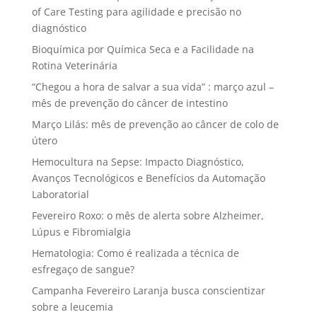
of Care Testing para agilidade e precisão no
diagnóstico
Bioquímica por Química Seca e a Facilidade na
Rotina Veterinária
“Chegou a hora de salvar a sua vida” : março azul –
mês de prevenção do câncer de intestino
Março Lilás: mês de prevenção ao câncer de colo de
útero
Hemocultura na Sepse: Impacto Diagnóstico,
Avanços Tecnológicos e Benefícios da Automação
Laboratorial
Fevereiro Roxo: o mês de alerta sobre Alzheimer,
Lúpus e Fibromialgia
Hematologia: Como é realizada a técnica de
esfregaço de sangue?
Campanha Fevereiro Laranja busca conscientizar
sobre a leucemia