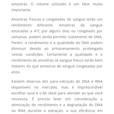
amostras. O volume utilizado é um fator muito
importante.
Amostras frescas e congeladas de sangue terão um
rendimento diferente. Amostras de sangue
estocadas a 4°C por alguns dias ou congelado por
semanas, podem ainda permitir isolamento de DNA.
Porém, o rendimento e a qualidade do DNA podem
diminuir devido ao armazenamento prolongado
nestas condições. Certamente a qualidade e o
rendimento de amostras se sangue fresco serão bem
maiores do que amostras de sangue congeladas por
anos.
Existem diversos kits para extração de DNA e RNA
disponíveis no mercado, mas é imprescindível
escolher qual é o kit ideal para atender ao que você
necessita. É preciso levar em consideração a
otimização do rendimento e a degradação do DNA
ou RNA durante a extração, a sua eficiência em