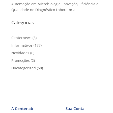
Automação em Microbiologia: Inovação, Eficiência e
Qualidade no Diagnóstico Laboratorial
Categorias
Centernews
(3)
Informativos
(177)
Novidades
(6)
Promoções
(2)
Uncategorized
(58)
A Centerlab
Sua Conta