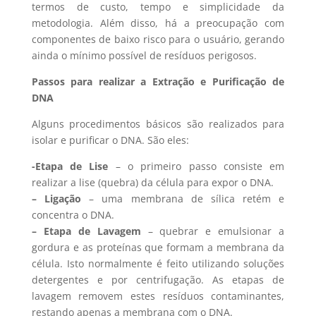
termos de custo, tempo e simplicidade da
metodologia. Além disso, há a preocupação com
componentes de baixo risco para o usuário, gerando
ainda o mínimo possível de resíduos perigosos.
Passos para realizar a Extração e Purificação de
DNA
Alguns procedimentos básicos são realizados para
isolar e purificar o DNA. São eles:
-Etapa de Lise
– o primeiro passo consiste em
realizar a lise (quebra) da célula para expor o DNA.
– Ligação
– uma membrana de sílica retém e
concentra o DNA.
– Etapa de Lavagem
– quebrar e emulsionar a
gordura e as proteínas que formam a membrana da
célula. Isto normalmente é feito utilizando soluções
detergentes e por centrifugação. As etapas de
lavagem removem estes resíduos contaminantes,
restando apenas a membrana com o DNA.