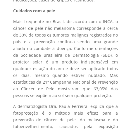
Cuidados com a pele
Mais frequente no Brasil, de acordo com o INCA, o
câncer de pele não melanoma corresponde a cerca
de 30% de todos os tumores malignos registrados no
país e a prevenção continua sendo uma grande
aliada no combate à doença. Conforme orientações
da Sociedade Brasileira de Dermatologia (SBD), o
protetor solar é um produto indispensável em
qualquer estação do ano e deve ser aplicado todos
os dias, mesmo quando estiver nublado. Mas
estatísticas da 21ª Campanha Nacional de Prevenção
ao Câncer de Pele mostraram que 63,05% das
pessoas se expõem ao sol sem qualquer proteção.
A dermatologista Dra. Paula Ferreira, explica que a
fotoproteção é o método mais eficaz para a
prevenção do câncer de pele, do melasma e do
fotoenvelhecimento, causados pela exposição