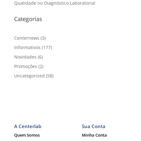
Qualidade no Diagnóstico Laboratorial
Categorias
Centernews
(3)
Informativos
(177)
Novidades
(6)
Promoções
(2)
Uncategorized
(58)
A Centerlab
Sua Conta
Quem Somos
Minha Conta