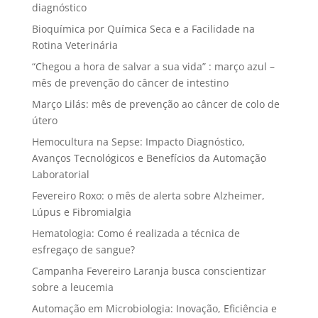
diagnóstico
Bioquímica por Química Seca e a Facilidade na
Rotina Veterinária
“Chegou a hora de salvar a sua vida” : março azul –
mês de prevenção do câncer de intestino
Março Lilás: mês de prevenção ao câncer de colo de
útero
Hemocultura na Sepse: Impacto Diagnóstico,
Avanços Tecnológicos e Benefícios da Automação
Laboratorial
Fevereiro Roxo: o mês de alerta sobre Alzheimer,
Lúpus e Fibromialgia
Hematologia: Como é realizada a técnica de
esfregaço de sangue?
Campanha Fevereiro Laranja busca conscientizar
sobre a leucemia
Automação em Microbiologia: Inovação, Eficiência e