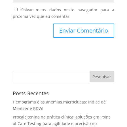
Salvar meus dados neste navegador para a
próxima vez que eu comentar.
Pesquisar
Posts Recentes
Hemograma e as anemias microcíticas: Índice de
Mentzer e RDWI
Procalcitonina na prática clínica: soluções em Point
of Care Testing para agilidade e precisão no