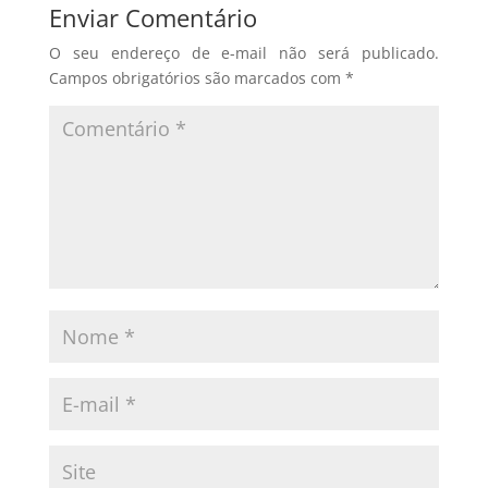
Enviar Comentário
O seu endereço de e-mail não será publicado.
Campos obrigatórios são marcados com
*