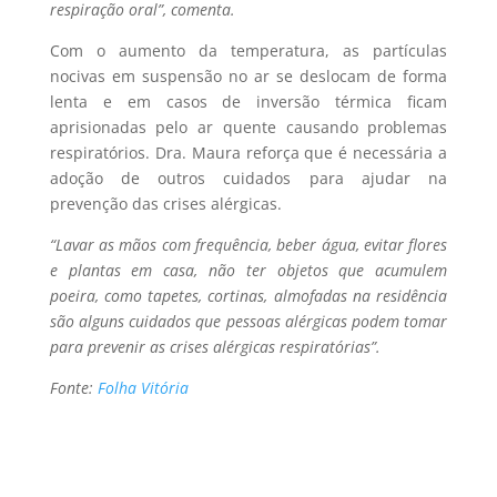
respiração oral”, comenta.
Com o aumento da temperatura, as partículas
nocivas em suspensão no ar se deslocam de forma
lenta e em casos de inversão térmica ficam
aprisionadas pelo ar quente causando problemas
respiratórios. Dra. Maura reforça que é necessária a
adoção de outros cuidados para ajudar na
prevenção das crises alérgicas.
“Lavar as mãos com frequência, beber água, evitar flores
e plantas em casa, não ter objetos que acumulem
poeira, como tapetes, cortinas, almofadas na residência
são alguns cuidados que pessoas alérgicas podem tomar
para prevenir as crises alérgicas respiratórias”.
Fonte:
Folha Vitória