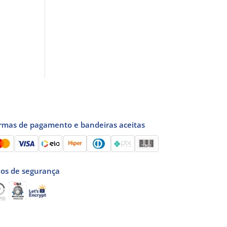
rmas de pagamento e bandeiras aceitas
los de segurança