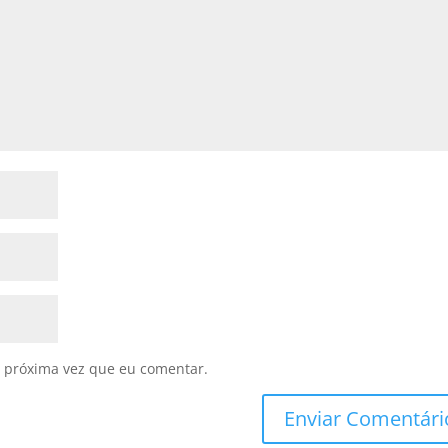
 próxima vez que eu comentar.