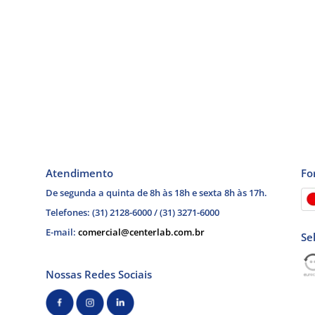
Atendimento
Fo
De segunda a quinta de 8h às 18h e sexta 8h às 17h.
Telefones: (31) 2128-6000 / (31) 3271-6000
E-mail:
comercial@centerlab.com.br
Se
Nossas Redes Sociais