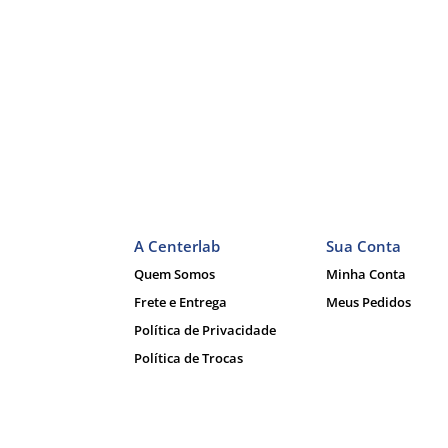
A Centerlab
Sua Conta
Quem Somos
Minha Conta
Frete e Entrega
Meus Pedidos
Política de Privacidade
Política de Trocas