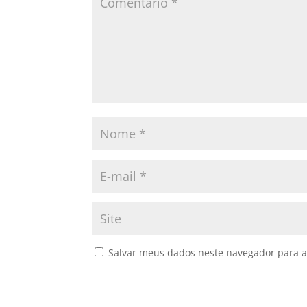
Salvar meus dados neste navegador para a