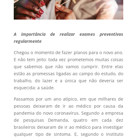
A importância de realizar exames preventivos
regularmente
Chegou o momento de fazer planos para o novo ano.
E não tem jeito: toda vez prometemos muitas coisas
que sabemos que não vamos cumprir. Entre elas
estão as promessas ligadas ao campo do estudo, do
trabalho, do lazer e a única que não deveria ser
esquecida: a saúde.
Passamos por um ano atípico, em que milhares de
pessoas deixaram de ir ao médico por causa da
pandemia do novo coronavírus. Segundo a empresa
de pesquisas Demanda, quatro em cada dez
brasileiros deixaram de ir ao médico para investigar
qualquer tipo de sintoma. E, segundo o Instituto