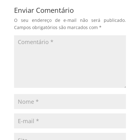
Enviar Comentário
O seu endereço de e-mail não será publicado.
Campos obrigatórios são marcados com
*