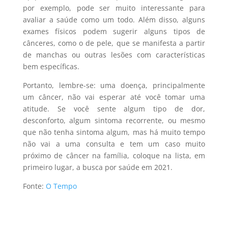
por exemplo, pode ser muito interessante para
avaliar a saúde como um todo. Além disso, alguns
exames físicos podem sugerir alguns tipos de
cânceres, como o de pele, que se manifesta a partir
de manchas ou outras lesões com características
bem específicas.
Portanto, lembre-se: uma doença, principalmente
um câncer, não vai esperar até você tomar uma
atitude. Se você sente algum tipo de dor,
desconforto, algum sintoma recorrente, ou mesmo
que não tenha sintoma algum, mas há muito tempo
não vai a uma consulta e tem um caso muito
próximo de câncer na família, coloque na lista, em
primeiro lugar, a busca por saúde em 2021.
Fonte:
O Tempo