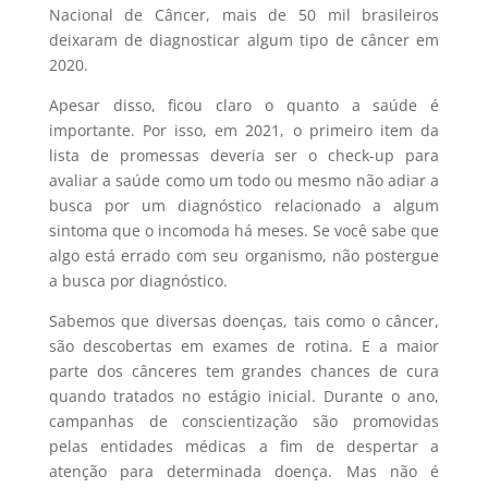
Nacional de Câncer, mais de 50 mil brasileiros
deixaram de diagnosticar algum tipo de câncer em
2020.
Apesar disso, ficou claro o quanto a saúde é
importante. Por isso, em 2021, o primeiro item da
lista de promessas deveria ser o check-up para
avaliar a saúde como um todo ou mesmo não adiar a
busca por um diagnóstico relacionado a algum
sintoma que o incomoda há meses. Se você sabe que
algo está errado com seu organismo, não postergue
a busca por diagnóstico.
Sabemos que diversas doenças, tais como o câncer,
são descobertas em exames de rotina. E a maior
parte dos cânceres tem grandes chances de cura
quando tratados no estágio inicial. Durante o ano,
campanhas de conscientização são promovidas
pelas entidades médicas a fim de despertar a
atenção para determinada doença. Mas não é