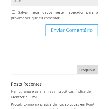
Salvar meus dados neste navegador para a
próxima vez que eu comentar.
Pesquisar
Posts Recentes
Hemograma e as anemias microcíticas: Índice de
Mentzer e RDWI
Procalcitonina na prática clínica: soluções em Point