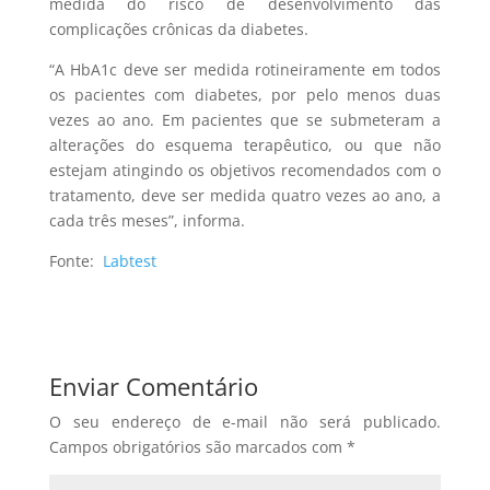
medida do risco de desenvolvimento das
complicações crônicas da diabetes.
“A HbA1c deve ser medida rotineiramente em todos
os pacientes com diabetes, por pelo menos duas
vezes ao ano. Em pacientes que se submeteram a
alterações do esquema terapêutico, ou que não
estejam atingindo os objetivos recomendados com o
tratamento, deve ser medida quatro vezes ao ano, a
cada três meses”, informa.
Fonte:
Labtest
Enviar Comentário
O seu endereço de e-mail não será publicado.
Campos obrigatórios são marcados com
*