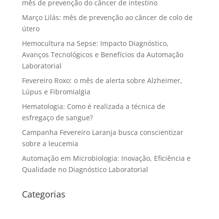
mês de prevenção do câncer de intestino
Março Lilás: mês de prevenção ao câncer de colo de
útero
Hemocultura na Sepse: Impacto Diagnóstico,
Avanços Tecnológicos e Benefícios da Automação
Laboratorial
Fevereiro Roxo: o mês de alerta sobre Alzheimer,
Lúpus e Fibromialgia
Hematologia: Como é realizada a técnica de
esfregaço de sangue?
Campanha Fevereiro Laranja busca conscientizar
sobre a leucemia
Automação em Microbiologia: Inovação, Eficiência e
Qualidade no Diagnóstico Laboratorial
Categorias