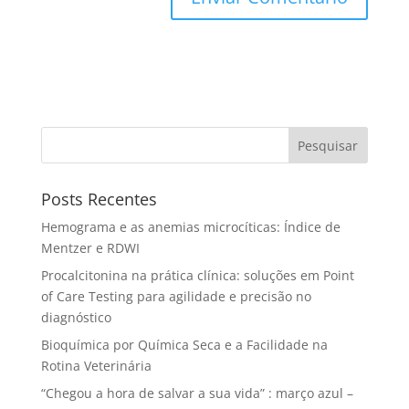
Pesquisar
Posts Recentes
Hemograma e as anemias microcíticas: Índice de
Mentzer e RDWI
Procalcitonina na prática clínica: soluções em Point
of Care Testing para agilidade e precisão no
diagnóstico
Bioquímica por Química Seca e a Facilidade na
Rotina Veterinária
“Chegou a hora de salvar a sua vida” : março azul –