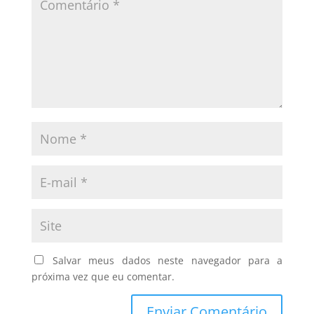
Salvar meus dados neste navegador para a
próxima vez que eu comentar.