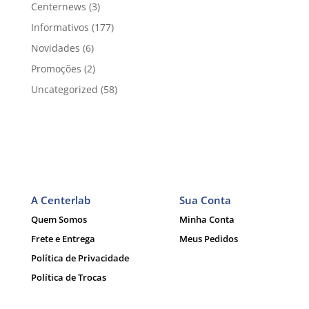
Centernews
(3)
Informativos
(177)
Novidades
(6)
Promoções
(2)
Uncategorized
(58)
A Centerlab
Sua Conta
Quem Somos
Minha Conta
Frete e Entrega
Meus Pedidos
Política de Privacidade
Política de Trocas