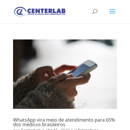
WhatsApp vira meio de atendimento para 65%
dos médicos brasileiros