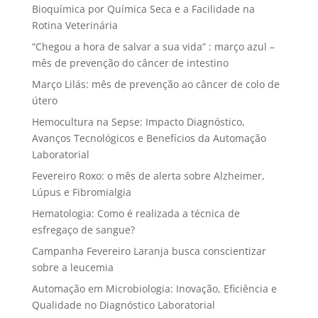
Bioquímica por Química Seca e a Facilidade na
Rotina Veterinária
“Chegou a hora de salvar a sua vida” : março azul –
mês de prevenção do câncer de intestino
Março Lilás: mês de prevenção ao câncer de colo de
útero
Hemocultura na Sepse: Impacto Diagnóstico,
Avanços Tecnológicos e Benefícios da Automação
Laboratorial
Fevereiro Roxo: o mês de alerta sobre Alzheimer,
Lúpus e Fibromialgia
Hematologia: Como é realizada a técnica de
esfregaço de sangue?
Campanha Fevereiro Laranja busca conscientizar
sobre a leucemia
Automação em Microbiologia: Inovação, Eficiência e
Qualidade no Diagnóstico Laboratorial