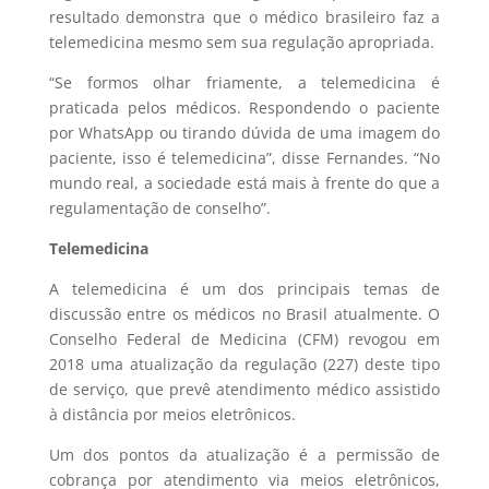
resultado demonstra que o médico brasileiro faz a
telemedicina mesmo sem sua regulação apropriada.
“Se formos olhar friamente, a telemedicina é
praticada pelos médicos. Respondendo o paciente
por WhatsApp ou tirando dúvida de uma imagem do
paciente, isso é telemedicina”, disse Fernandes. “No
mundo real, a sociedade está mais à frente do que a
regulamentação de conselho”.
Telemedicina
A telemedicina é um dos principais temas de
discussão entre os médicos no Brasil atualmente. O
Conselho Federal de Medicina (CFM) revogou em
2018 uma atualização da regulação (227) deste tipo
de serviço, que prevê atendimento médico assistido
à distância por meios eletrônicos.
Um dos pontos da atualização é a permissão de
cobrança por atendimento via meios eletrônicos,