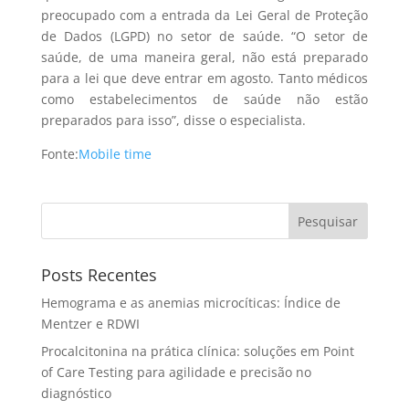
preocupado com a entrada da Lei Geral de Proteção
de Dados (LGPD) no setor de saúde. “O setor de
saúde, de uma maneira geral, não está preparado
para a lei que deve entrar em agosto. Tanto médicos
como estabelecimentos de saúde não estão
preparados para isso”, disse o especialista.
Fonte:
Mobile time
Pesquisar
Posts Recentes
Hemograma e as anemias microcíticas: Índice de
Mentzer e RDWI
Procalcitonina na prática clínica: soluções em Point
of Care Testing para agilidade e precisão no
diagnóstico