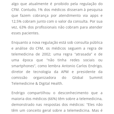
algo que atualmente é proibido pela regulação do
CFM. Contudo, 1% dos médicos disseram à pesquisa
que fazem cobrança por atendimento via apps e
12,5% cobram junto com o valor da consulta. Por sua
vez, 63% dos profissionais não cobram para atender
esses pacientes.
Enquanto a nova regulação está sob consulta pública
e análise do CFM, os médicos seguem a regra de
telemedicina de 2002; uma regra “atrasada” e de
uma época que “não tinha redes sociais ou
smartphones”, como lembra Antonio Carlos Endrigo,
diretor de tecnologia da APM e presidente da
comissão organizadora do Global Summit
Telemedicine & Digital Health.
Endrigo compartilhou o desconhecimento que a
maioria dos médicos (66%) têm sobre a telemedicina,
demonstrado nas respostas dos médicos: “Eles não
têm um conceito geral sobre a telemedicina. Mas é