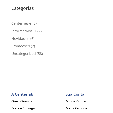
Categorias
Centernews
(3)
Informativos
(177)
Novidades
(6)
Promoções
(2)
Uncategorized
(58)
A Centerlab
Sua Conta
Quem Somos
Minha Conta
Frete e Entrega
Meus Pedidos