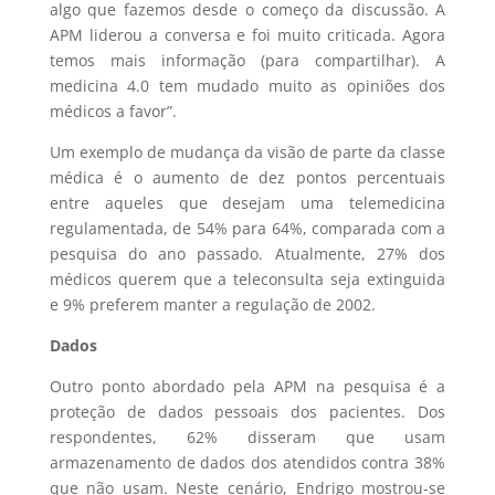
algo que fazemos desde o começo da discussão. A
APM liderou a conversa e foi muito criticada. Agora
temos mais informação (para compartilhar). A
medicina 4.0 tem mudado muito as opiniões dos
médicos a favor”.
Um exemplo de mudança da visão de parte da classe
médica é o aumento de dez pontos percentuais
entre aqueles que desejam uma telemedicina
regulamentada, de 54% para 64%, comparada com a
pesquisa do ano passado. Atualmente, 27% dos
médicos querem que a teleconsulta seja extinguida
e 9% preferem manter a regulação de 2002.
Dados
Outro ponto abordado pela APM na pesquisa é a
proteção de dados pessoais dos pacientes. Dos
respondentes, 62% disseram que usam
armazenamento de dados dos atendidos contra 38%
que não usam. Neste cenário, Endrigo mostrou-se