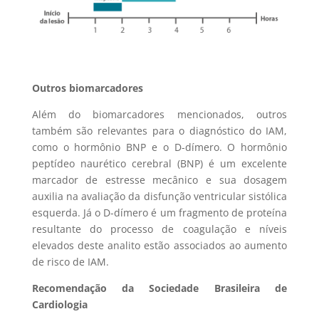
Outros biomarcadores
Além do biomarcadores mencionados, outros
também são relevantes para o diagnóstico do IAM,
como o hormônio BNP e o D-dímero. O hormônio
peptídeo naurético cerebral (BNP) é um excelente
marcador de estresse mecânico e sua dosagem
auxilia na avaliação da disfunção ventricular sistólica
esquerda. Já o D-dímero é um fragmento de proteína
resultante do processo de coagulação e níveis
elevados deste analito estão associados ao aumento
de risco de IAM.
Recomendação da Sociedade Brasileira de
Cardiologia