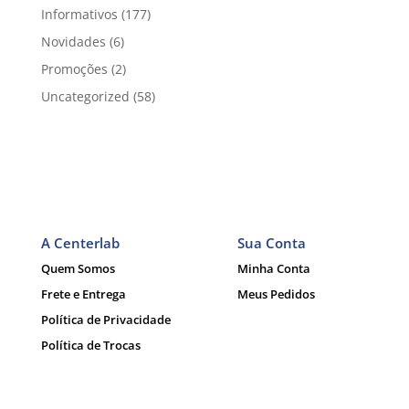
Informativos
(177)
Novidades
(6)
Promoções
(2)
Uncategorized
(58)
A Centerlab
Sua Conta
Quem Somos
Minha Conta
Frete e Entrega
Meus Pedidos
Política de Privacidade
Política de Trocas