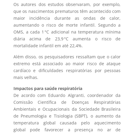
Os autores dos estudos observaram, por exemplo,
que os nascimentos prematuros têm acontecido com
maior incidência durante as ondas de calor,
aumentando o risco de morte infantil. Segundo a
OMS, a cada 1 °C adicional na temperatura mínima
diária acima de 23,9 °C aumenta o risco de
mortalidade infantil em até 22,4%.
Além disso, os pesquisadores ressaltam que o calor
extremo está associado ao maior risco de ataque
cardíaco e dificuldades respiratórias por pessoas
mais velhas.
Impactos para saúde respiratória
De acordo com Eduardo Algranti, coordenador da
Comissão Científica de Doenças Respiratórias
Ambientais e Ocupacionais da Sociedade Brasileira
de Pneumologia e Tisiologia (SBPT), o aumento da
temperatura global causada pelo aquecimento
global pode favorecer a presença no ar de