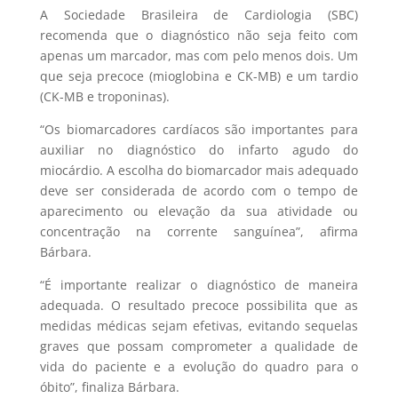
A Sociedade Brasileira de Cardiologia (SBC)
recomenda que o diagnóstico não seja feito com
apenas um marcador, mas com pelo menos dois. Um
que seja precoce (mioglobina e CK-MB) e um tardio
(CK-MB e troponinas).
“Os biomarcadores cardíacos são importantes para
auxiliar no diagnóstico do infarto agudo do
miocárdio. A escolha do biomarcador mais adequado
deve ser considerada de acordo com o tempo de
aparecimento ou elevação da sua atividade ou
concentração na corrente sanguínea”, afirma
Bárbara.
“É importante realizar o diagnóstico de maneira
adequada. O resultado precoce possibilita que as
medidas médicas sejam efetivas, evitando sequelas
graves que possam comprometer a qualidade de
vida do paciente e a evolução do quadro para o
óbito”, finaliza Bárbara.