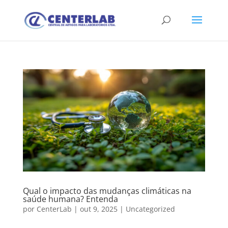
Qual o impacto das mudanças climáticas na
saúde humana? Entenda
por
CenterLab
|
out 9, 2025
|
Uncategorized