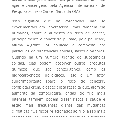
agente cancerígeno pela Agência Internacional de
Pesquisa sobre o Câncer (Iarc), da OMS.
“Isso significa que há evidências, não só
experimentais em laboratórios, mas também em
humanos, sobre o aumento do risco de câncer,
principalmente o câncer de pulmão, pela poluição”,
afirma Algranti. “A poluição é composta por
partículas de substâncias sólidas, gases e vapores.
Quando há um número grande de substâncias
sólidas, elas podem absorver outros produtos
químicos que são cancerígenos, como os
hidrocarbonetos policíclicos. Isso é um fator
superimportante [para o risco de câncer]”,
completa.Porém, o especialista ressalta que, além do
aumento da temperatura, ondas de frio mais
intensas também podem trazer riscos à saúde e
estão mais frequentes diante das mudanças
climáticas. “Os riscos relacionados ao frio já são mais