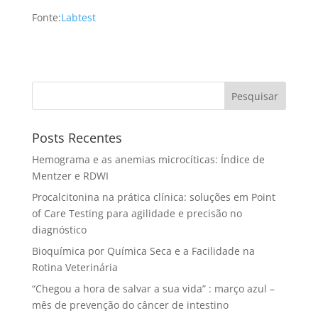
Fonte:
Labtest
Pesquisar
Posts Recentes
Hemograma e as anemias microcíticas: Índice de
Mentzer e RDWI
Procalcitonina na prática clínica: soluções em Point
of Care Testing para agilidade e precisão no
diagnóstico
Bioquímica por Química Seca e a Facilidade na
Rotina Veterinária
“Chegou a hora de salvar a sua vida” : março azul –
mês de prevenção do câncer de intestino