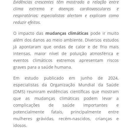
Evidências crescentes têm mostrado a relação entre
clima extremo e doenças cardiovasculares e
respiratórias; especialistas alertam e explicam como
reduzir efeitos.
O impacto das
mudanças climáticas
pode ir muito
além dos danos ao meio ambiente. Diversos estudos
já apontaram que ondas de calor e de frio mais
intensas, maior nível de poluição atmosférica e
eventos climáticos extremos apresentam riscos
graves para a saúde humana.
Em estudo publicado em junho de 2024,
especialistas da Organização Mundial da Saúde
(OMS) reuniram evidências científicas que mostram
que as mudanças climáticas podem levar a
complicações de saúde importantes e
potencialmente fatais, principalmente entre
mulheres grávidas, recém-nascidos, crianças e
idosos.