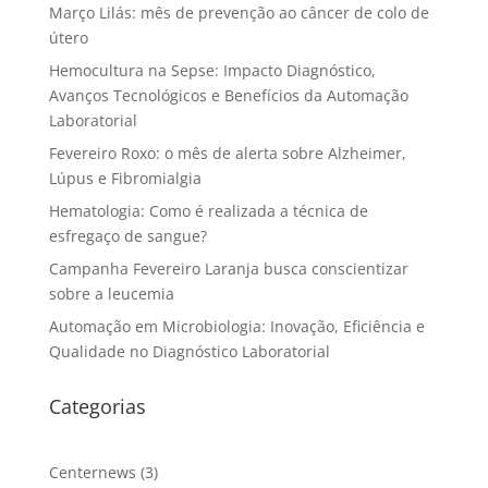
Março Lilás: mês de prevenção ao câncer de colo de
útero
Hemocultura na Sepse: Impacto Diagnóstico,
Avanços Tecnológicos e Benefícios da Automação
Laboratorial
Fevereiro Roxo: o mês de alerta sobre Alzheimer,
Lúpus e Fibromialgia
Hematologia: Como é realizada a técnica de
esfregaço de sangue?
Campanha Fevereiro Laranja busca conscientizar
sobre a leucemia
Automação em Microbiologia: Inovação, Eficiência e
Qualidade no Diagnóstico Laboratorial
Categorias
Centernews
(3)