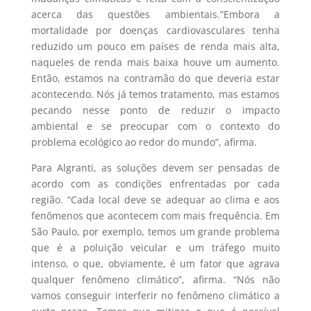
acerca das questões ambientais.”Embora a
mortalidade por doenças cardiovasculares tenha
reduzido um pouco em países de renda mais alta,
naqueles de renda mais baixa houve um aumento.
Então, estamos na contramão do que deveria estar
acontecendo. Nós já temos tratamento, mas estamos
pecando nesse ponto de reduzir o impacto
ambiental e se preocupar com o contexto do
problema ecológico ao redor do mundo”, afirma.
Para Algranti, as soluções devem ser pensadas de
acordo com as condições enfrentadas por cada
região. “Cada local deve se adequar ao clima e aos
fenômenos que acontecem com mais frequência. Em
São Paulo, por exemplo, temos um grande problema
que é a poluição veicular e um tráfego muito
intenso, o que, obviamente, é um fator que agrava
qualquer fenômeno climático”, afirma. “Nós não
vamos conseguir interferir no fenômeno climático a