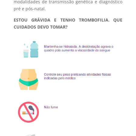
modalidades de transmissão genética e diagnóstico
pré e pós-natal.
ESTOU GRÁVIDA E TENHO TROMBOFILIA. QUE
CUIDADOS DEVO TOMAR?