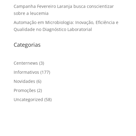
Campanha Fevereiro Laranja busca conscientizar
sobre a leucemia
Automação em Microbiologia: Inovação, Eficiência e
Qualidade no Diagnóstico Laboratorial
Categorias
Centernews
(3)
Informativos
(177)
Novidades
(6)
Promoções
(2)
Uncategorized
(58)