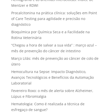
Mentzer e RDWI
Procalcitonina na prática clínica: soluções em Point
of Care Testing para agilidade e precisão no
diagnóstico
Bioquímica por Química Seca e a Facilidade na
Rotina Veterinária
“Chegou a hora de salvar a sua vida” : março azul –
mês de prevenção do câncer de intestino
Março Lilás: mês de prevenção ao câncer de colo de
útero
Hemocultura na Sepse: Impacto Diagnóstico,
Avanços Tecnológicos e Benefícios da Automação
Laboratorial
Fevereiro Roxo: o mês de alerta sobre Alzheimer,
Lúpus e Fibromialgia
Hematologia: Como é realizada a técnica de
esfregaço de sangue?