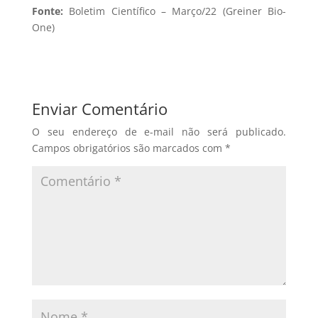
Fonte:
Boletim Científico – Março/22 (Greiner Bio-
One)
Enviar Comentário
O seu endereço de e-mail não será publicado.
Campos obrigatórios são marcados com
*