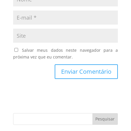
Salvar meus dados neste navegador para a
próxima vez que eu comentar.
Pesquisar