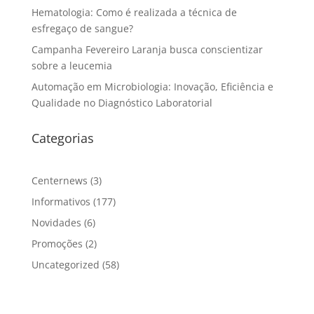
Hematologia: Como é realizada a técnica de
esfregaço de sangue?
Campanha Fevereiro Laranja busca conscientizar
sobre a leucemia
Automação em Microbiologia: Inovação, Eficiência e
Qualidade no Diagnóstico Laboratorial
Categorias
Centernews
(3)
Informativos
(177)
Novidades
(6)
Promoções
(2)
Uncategorized
(58)