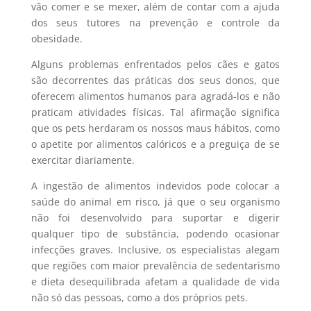
vão comer e se mexer, além de contar com a ajuda
dos seus tutores na prevenção e controle da
obesidade.
Alguns problemas enfrentados pelos cães e gatos
são decorrentes das práticas dos seus donos, que
oferecem alimentos humanos para agradá-los e não
praticam atividades físicas. Tal afirmação significa
que os pets herdaram os nossos maus hábitos, como
o apetite por alimentos calóricos e a preguiça de se
exercitar diariamente.
A ingestão de alimentos indevidos pode colocar a
saúde do animal em risco, já que o seu organismo
não foi desenvolvido para suportar e digerir
qualquer tipo de substância, podendo ocasionar
infecções graves. Inclusive, os especialistas alegam
que regiões com maior prevalência de sedentarismo
e dieta desequilibrada afetam a qualidade de vida
não só das pessoas, como a dos próprios pets.