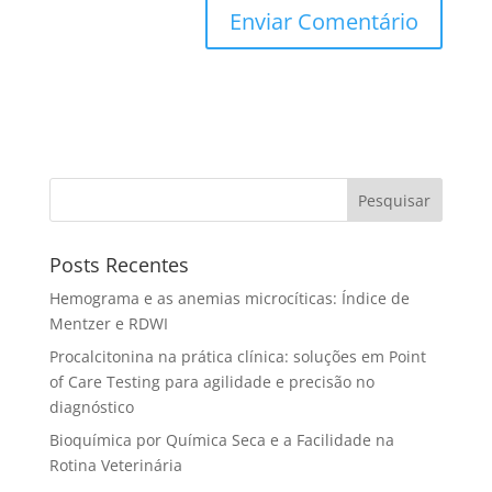
Pesquisar
Posts Recentes
Hemograma e as anemias microcíticas: Índice de
Mentzer e RDWI
Procalcitonina na prática clínica: soluções em Point
of Care Testing para agilidade e precisão no
diagnóstico
Bioquímica por Química Seca e a Facilidade na
Rotina Veterinária