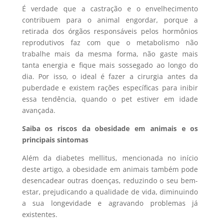
É verdade que a castração e o envelhecimento
contribuem para o animal engordar, porque a
retirada dos órgãos responsáveis pelos hormônios
reprodutivos faz com que o metabolismo não
trabalhe mais da mesma forma, não gaste mais
tanta energia e fique mais sossegado ao longo do
dia. Por isso, o ideal é fazer a cirurgia antes da
puberdade e existem rações específicas para inibir
essa tendência, quando o pet estiver em idade
avançada.
Saiba os riscos da obesidade em animais e os
principais sintomas
Além da diabetes mellitus, mencionada no início
deste artigo, a obesidade em animais também pode
desencadear outras doenças, reduzindo o seu bem-
estar, prejudicando a qualidade de vida, diminuindo
a sua longevidade e agravando problemas já
existentes.