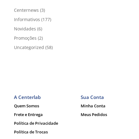
Centernews
(3)
Informativos
(177)
Novidades
(6)
Promoções
(2)
Uncategorized
(58)
A Centerlab
Sua Conta
Quem Somos
Minha Conta
Frete e Entrega
Meus Pedidos
Política de Privacidade
Política de Trocas