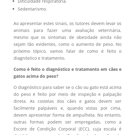
Dificuldade respiratória.
Sedentarismo.
Ao apresentar estes sinais, os tutores devem levar os
animais para fazer uma avaliação veterinária,
mesmo que os sintomas de obesidade ainda não
sejam tão evidentes, como o aumento de peso. No
próximo tópico, vamos falar de como é feito o
diagnóstico e tratamento.
Como é feito o diagnóstico e tratamento em cães e
gatos acima do peso?
O diagnóstico para saber se o cão ou gato está acima
do peso é feito por meio de inspeção e palpação
direta. As costelas dos cães e gatos devem ser
facilmente palpáveis e, quando vistas por cima,
devem apresentar forma de ampulheta. No entanto,
outras formas podem ser empregadas, como a
Escore de Condição Corporal (ECC), cuja escala é