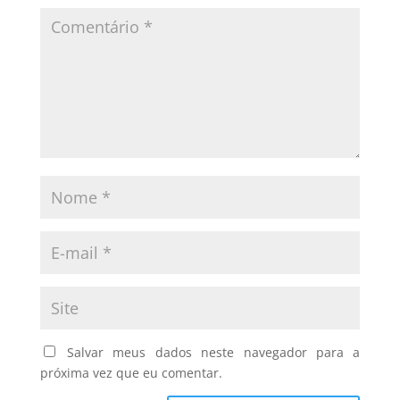
Salvar meus dados neste navegador para a
próxima vez que eu comentar.