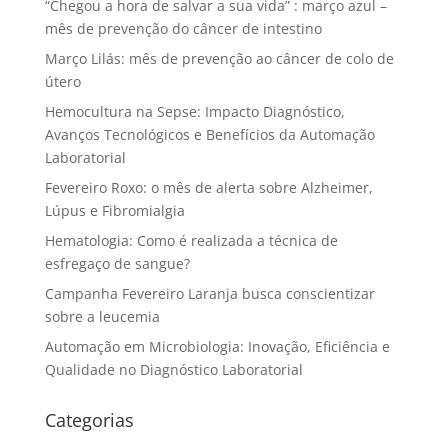
“Chegou a hora de salvar a sua vida” : março azul –
mês de prevenção do câncer de intestino
Março Lilás: mês de prevenção ao câncer de colo de
útero
Hemocultura na Sepse: Impacto Diagnóstico,
Avanços Tecnológicos e Benefícios da Automação
Laboratorial
Fevereiro Roxo: o mês de alerta sobre Alzheimer,
Lúpus e Fibromialgia
Hematologia: Como é realizada a técnica de
esfregaço de sangue?
Campanha Fevereiro Laranja busca conscientizar
sobre a leucemia
Automação em Microbiologia: Inovação, Eficiência e
Qualidade no Diagnóstico Laboratorial
Categorias