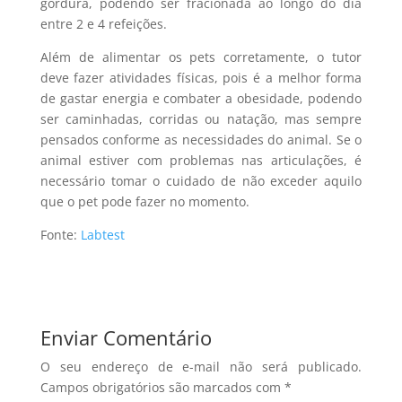
gordura, podendo ser fracionada ao longo do dia
entre 2 e 4 refeições.
Além de alimentar os pets corretamente, o tutor
deve fazer atividades físicas, pois é a melhor forma
de gastar energia e combater a obesidade, podendo
ser caminhadas, corridas ou natação, mas sempre
pensados conforme as necessidades do animal. Se o
animal estiver com problemas nas articulações, é
necessário tomar o cuidado de não exceder aquilo
que o pet pode fazer no momento.
Fonte:
Labtest
Enviar Comentário
O seu endereço de e-mail não será publicado.
Campos obrigatórios são marcados com
*