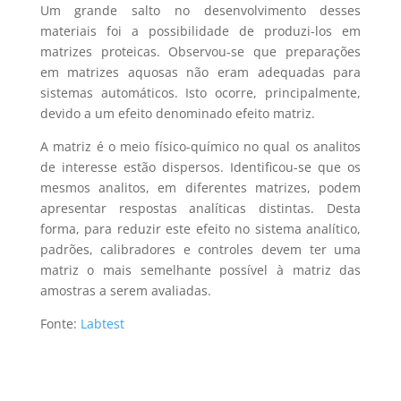
Um grande salto no desenvolvimento desses
materiais foi a possibilidade de produzi-los em
matrizes proteicas. Observou-se que preparações
em matrizes aquosas não eram adequadas para
sistemas automáticos. Isto ocorre, principalmente,
devido a um efeito denominado efeito matriz.
A matriz é o meio físico-químico no qual os analitos
de interesse estão dispersos. Identificou-se que os
mesmos analitos, em diferentes matrizes, podem
apresentar respostas analíticas distintas. Desta
forma, para reduzir este efeito no sistema analítico,
padrões, calibradores e controles devem ter uma
matriz o mais semelhante possível à matriz das
amostras a serem avaliadas.
Fonte:
Labtest