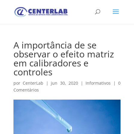
A importância de se
observar o efeito matriz
em calibradores e
controles
por
CenterLab
|
jun 30, 2020
|
Informativos
|
0
Comentários