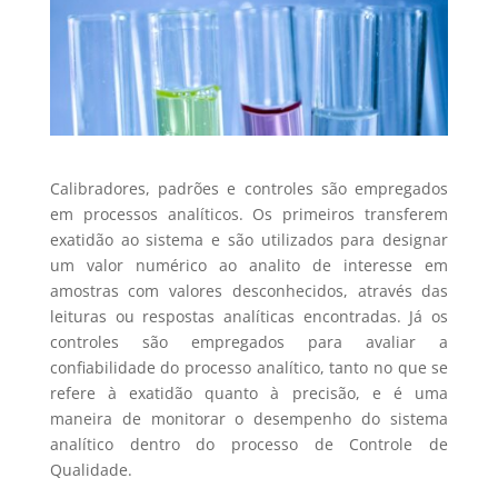
Calibradores, padrões e controles são empregados
em processos analíticos. Os primeiros transferem
exatidão ao sistema e são utilizados para designar
um valor numérico ao analito de interesse em
amostras com valores desconhecidos, através das
leituras ou respostas analíticas encontradas. Já os
controles são empregados para avaliar a
confiabilidade do processo analítico, tanto no que se
refere à exatidão quanto à precisão, e é uma
maneira de monitorar o desempenho do sistema
analítico dentro do processo de Controle de
Qualidade.