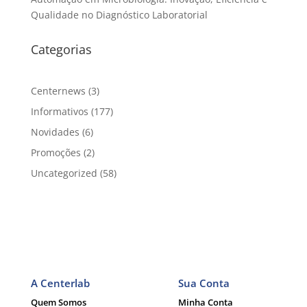
Qualidade no Diagnóstico Laboratorial
Categorias
Centernews
(3)
Informativos
(177)
Novidades
(6)
Promoções
(2)
Uncategorized
(58)
A Centerlab
Sua Conta
Quem Somos
Minha Conta