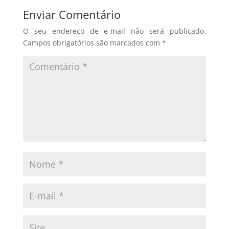
Enviar Comentário
O seu endereço de e-mail não será publicado.
Campos obrigatórios são marcados com
*