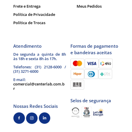
Frete e Entrega
Meus Pedidos
Política de Privacidade
Política de Trocas
Atendimento
Formas de pagamento
e bandeiras aceitas
De segunda a quinta de 8h
às 18h e sexta 8h às 17h.
Telefones: (31) 2128-6000 /
(31) 3271-6000
E-mail:
comercial@centerlab.com.b
r
Selos de segurança
Nossas Redes Sociais