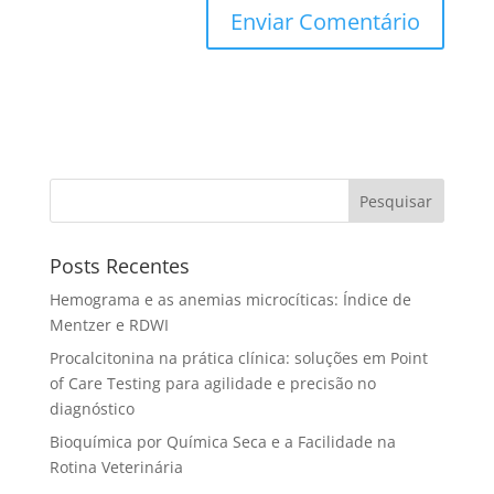
Pesquisar
Posts Recentes
Hemograma e as anemias microcíticas: Índice de
Mentzer e RDWI
Procalcitonina na prática clínica: soluções em Point
of Care Testing para agilidade e precisão no
diagnóstico
Bioquímica por Química Seca e a Facilidade na
Rotina Veterinária