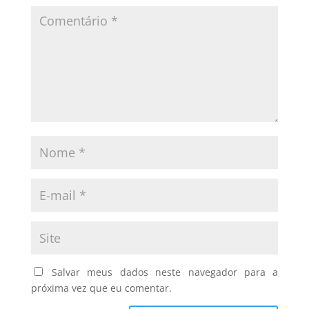
Salvar meus dados neste navegador para a
próxima vez que eu comentar.