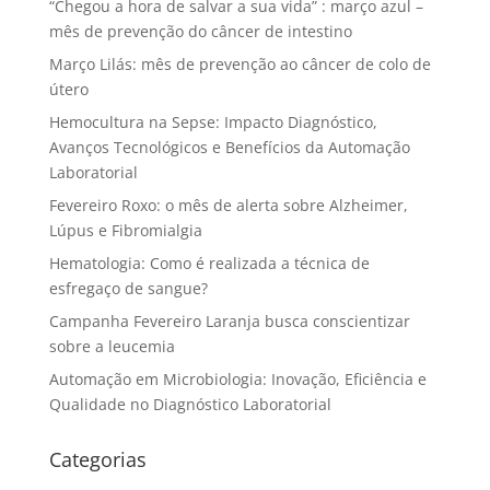
“Chegou a hora de salvar a sua vida” : março azul –
mês de prevenção do câncer de intestino
Março Lilás: mês de prevenção ao câncer de colo de
útero
Hemocultura na Sepse: Impacto Diagnóstico,
Avanços Tecnológicos e Benefícios da Automação
Laboratorial
Fevereiro Roxo: o mês de alerta sobre Alzheimer,
Lúpus e Fibromialgia
Hematologia: Como é realizada a técnica de
esfregaço de sangue?
Campanha Fevereiro Laranja busca conscientizar
sobre a leucemia
Automação em Microbiologia: Inovação, Eficiência e
Qualidade no Diagnóstico Laboratorial
Categorias