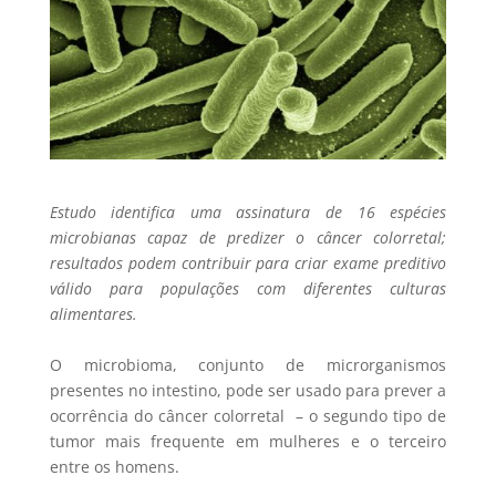
Estudo identifica uma assinatura de 16 espécies
microbianas capaz de predizer o câncer colorretal;
resultados podem contribuir para criar exame preditivo
válido para populações com diferentes culturas
alimentares.
O microbioma, conjunto de microrganismos
presentes no intestino, pode ser usado para prever a
ocorrência do câncer colorretal – o segundo tipo de
tumor mais frequente em mulheres e o terceiro
entre os homens.