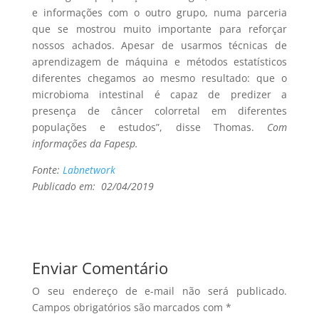
e informações com o outro grupo, numa parceria
que se mostrou muito importante para reforçar
nossos achados. Apesar de usarmos técnicas de
aprendizagem de máquina e métodos estatísticos
diferentes chegamos ao mesmo resultado: que o
microbioma intestinal é capaz de predizer a
presença de câncer colorretal em diferentes
populações e estudos”, disse Thomas.
Com
informações da Fapesp.
Fonte:
Labnetwork
Publicado em: 02/04/2019
Enviar Comentário
O seu endereço de e-mail não será publicado.
Campos obrigatórios são marcados com
*