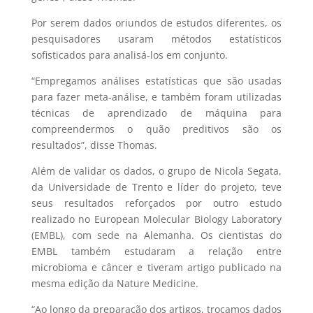
Por serem dados oriundos de estudos diferentes, os
pesquisadores usaram métodos estatísticos
sofisticados para analisá-los em conjunto.
“Empregamos análises estatísticas que são usadas
para fazer meta-análise, e também foram utilizadas
técnicas de aprendizado de máquina para
compreendermos o quão preditivos são os
resultados”, disse Thomas.
Além de validar os dados, o grupo de Nicola Segata,
da Universidade de Trento e líder do projeto, teve
seus resultados reforçados por outro estudo
realizado no European Molecular Biology Laboratory
(EMBL), com sede na Alemanha. Os cientistas do
EMBL também estudaram a relação entre
microbioma e câncer e tiveram artigo publicado na
mesma edição da Nature Medicine.
“Ao longo da preparação dos artigos, trocamos dados