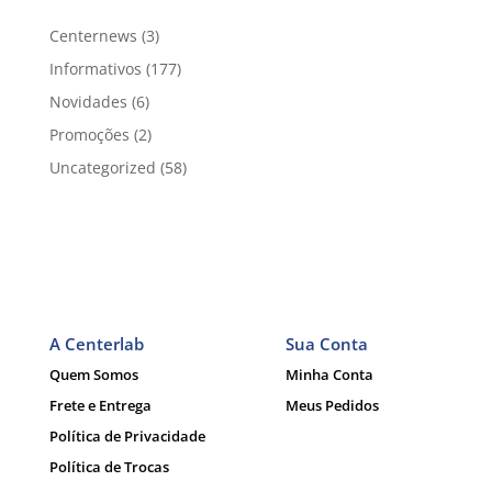
Centernews
(3)
Informativos
(177)
Novidades
(6)
Promoções
(2)
Uncategorized
(58)
A Centerlab
Sua Conta
Quem Somos
Minha Conta
Frete e Entrega
Meus Pedidos
Política de Privacidade
Política de Trocas