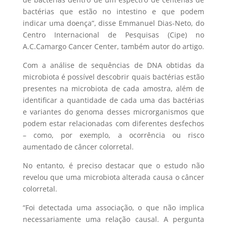
bactérias que estão no intestino e que podem
indicar uma doença”, disse Emmanuel Dias-Neto, do
Centro Internacional de Pesquisas (Cipe) no
A.C.Camargo Cancer Center, também autor do artigo.
Com a análise de sequências de DNA obtidas da
microbiota é possível descobrir quais bactérias estão
presentes na microbiota de cada amostra, além de
identificar a quantidade de cada uma das bactérias
e variantes do genoma desses microrganismos que
podem estar relacionadas com diferentes desfechos
– como, por exemplo, a ocorrência ou risco
aumentado de câncer colorretal.
No entanto, é preciso destacar que o estudo não
revelou que uma microbiota alterada causa o câncer
colorretal.
“Foi detectada uma associação, o que não implica
necessariamente uma relação causal. A pergunta