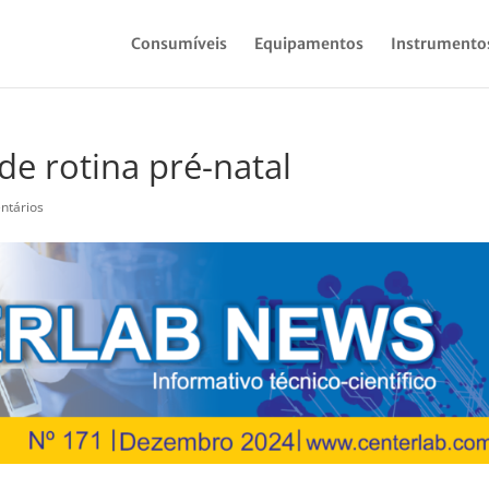
Consumíveis
Equipamentos
Instrumento
de rotina pré-natal
ntários