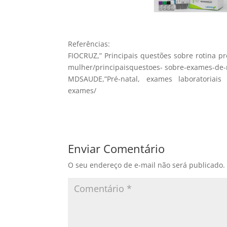
Referências:
FIOCRUZ,” Principais questões sobre rotina pré
mulher/principaisquestoes- sobre-exames-de-r
MDSAUDE,”Pré-natal, exames laboratoriais 
exames/
Enviar Comentário
O seu endereço de e-mail não será publicado.