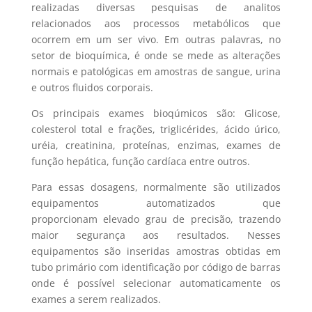
realizadas diversas pesquisas de analitos
relacionados aos processos metabólicos que
ocorrem em um ser vivo. Em outras palavras, no
setor de bioquímica, é onde se mede as alterações
normais e patológicas em amostras de sangue, urina
e outros fluidos corporais.
Os principais exames bioqúmicos são: Glicose,
colesterol total e frações, triglicérides, ácido úrico,
uréia, creatinina, proteínas, enzimas, exames de
função hepática, função cardíaca entre outros.
Para essas dosagens, normalmente são utilizados
equipamentos automatizados que
proporcionam elevado grau de precisão, trazendo
maior segurança aos resultados. Nesses
equipamentos são inseridas amostras obtidas em
tubo primário com identificação por código de barras
onde é possível selecionar automaticamente os
exames a serem realizados.