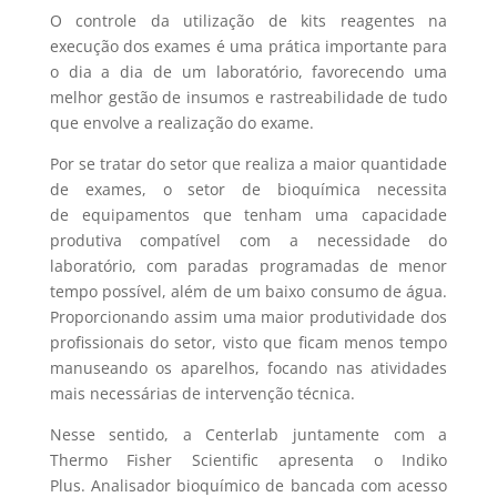
O controle da utilização de kits reagentes na
execução dos exames é uma prática importante para
o dia a dia de um laboratório, favorecendo uma
melhor gestão de insumos e rastreabilidade de tudo
que envolve a realização do exame.
Por se tratar do setor que realiza a maior quantidade
de exames, o setor de bioquímica necessita
de equipamentos que tenham uma capacidade
produtiva compatível com a necessidade do
laboratório, com paradas programadas de menor
tempo possível, além de um baixo consumo de água.
Proporcionando assim uma maior produtividade dos
profissionais do setor, visto que ficam menos tempo
manuseando os aparelhos, focando nas atividades
mais necessárias de intervenção técnica.
Nesse sentido, a Centerlab juntamente com a
Thermo Fisher Scientific apresenta o Indiko
Plus. Analisador bioquímico de bancada com acesso