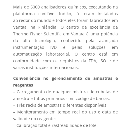
Mais de 5000 analisadores químicos, executando na
plataforma confiável Indiko, já foram instalados
ao redor do mundo e todos eles foram fabricados em
Vantaa, na Finlândia. O centro de excelência da
Thermo Fisher Scientific em Vantaa é uma potência
da alta tecnologia, conhecido pela avançada
instrumentação IVD e pelas soluções em
automatização laboratorial. O centro está em
conformidade com os requisitos da FDA, ISO e de
várias instituições internacionais.
Conveniência no gerenciamento de amostras e
reagentes
– Carregamento de qualquer mistura de cubetas de
amostra e tubos primários com código de barras;
– Três racks de amostras diferentes disponíveis;
– Monitoramento em tempo real do uso e data de
validade do reagente;
– Calibração total e rastreabilidade de lote.