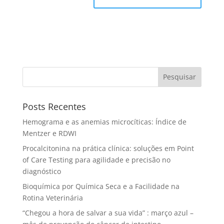
Pesquisar
Posts Recentes
Hemograma e as anemias microcíticas: Índice de
Mentzer e RDWI
Procalcitonina na prática clínica: soluções em Point
of Care Testing para agilidade e precisão no
diagnóstico
Bioquímica por Química Seca e a Facilidade na
Rotina Veterinária
“Chegou a hora de salvar a sua vida” : março azul –