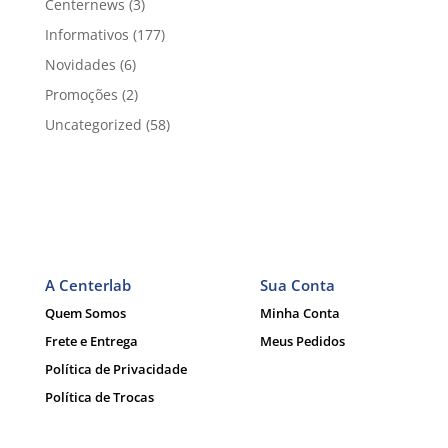
Centernews
(3)
Informativos
(177)
Novidades
(6)
Promoções
(2)
Uncategorized
(58)
A Centerlab
Sua Conta
Quem Somos
Minha Conta
Frete e Entrega
Meus Pedidos
Política de Privacidade
Política de Trocas