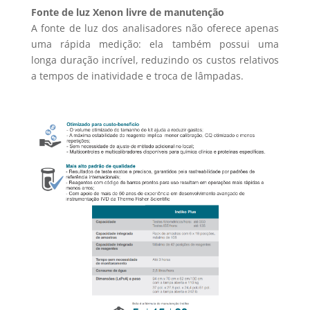
Fonte de luz Xenon livre de manutenção
A fonte de luz dos analisadores não oferece apenas
uma rápida medição: ela também possui uma
longa duração incrível, reduzindo os custos relativos
a tempos de inatividade e troca de lâmpadas.