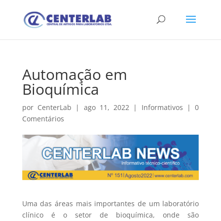
Automação em
Bioquímica
por
CenterLab
|
ago 11, 2022
|
Informativos
|
0
Comentários
Uma das áreas mais importantes de um laboratório
clínico é o setor de bioquímica, onde são