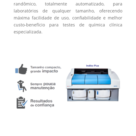
randômico, totalmente automatizado, para
laboratórios de qualquer tamanho, oferecendo
máxima facilidade de uso, confiabilidade e melhor
custo-benefício para testes de química clínica
especializada.