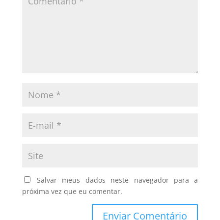
Salvar meus dados neste navegador para a
próxima vez que eu comentar.