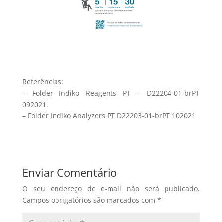
Referências:
– Folder Indiko Reagents PT – D22204-01-brPT
092021.
– Folder Indiko Analyzers PT D22203-01-brPT 102021
Enviar Comentário
O seu endereço de e-mail não será publicado.
Campos obrigatórios são marcados com
*