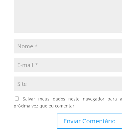
Salvar meus dados neste navegador para a
próxima vez que eu comentar.