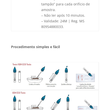
tampão” para cada orifício de
amostra.
– Não ler após 10 minutos.
– Validade: 24M | Reg. MS
80954880033.
Procedimento simples e fácil