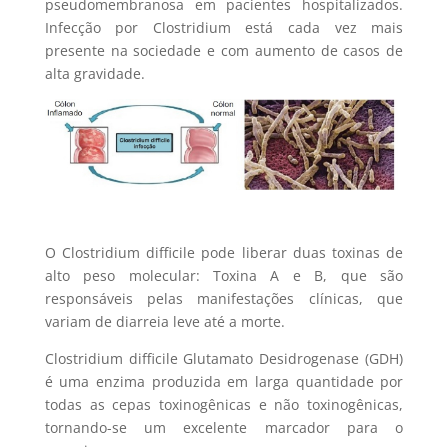
pseudomembranosa em pacientes hospitalizados.
Infecção por Clostridium está cada vez mais
presente na sociedade e com aumento de casos de
alta gravidade.
O Clostridium difficile pode liberar duas toxinas de
alto peso molecular: Toxina A e B, que são
responsáveis pelas manifestações clínicas, que
variam de diarreia leve até a morte.
Clostridium difficile Glutamato Desidrogenase (GDH)
é uma enzima produzida em larga quantidade por
todas as cepas toxinogênicas e não toxinogênicas,
tornando-se um excelente marcador para o