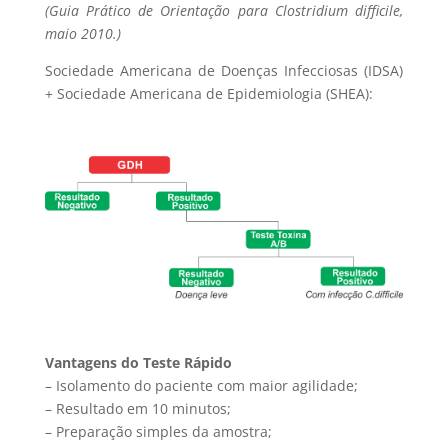
(Guia Prático de Orientação para Clostridium difficile,
maio 2010.)
Sociedade Americana de Doenças Infecciosas (IDSA)
+ Sociedade Americana de Epidemiologia (SHEA):
Vantagens do Teste Rápido
– Isolamento do paciente com maior agilidade;
– Resultado em 10 minutos;
– Preparação simples da amostra;