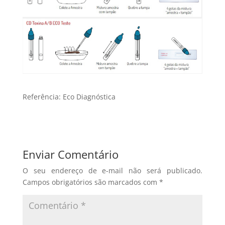
Referência: Eco Diagnóstica
Enviar Comentário
O seu endereço de e-mail não será publicado.
Campos obrigatórios são marcados com
*