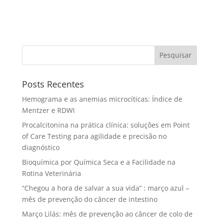
Pesquisar
Posts Recentes
Hemograma e as anemias microcíticas: Índice de
Mentzer e RDWI
Procalcitonina na prática clínica: soluções em Point
of Care Testing para agilidade e precisão no
diagnóstico
Bioquímica por Química Seca e a Facilidade na
Rotina Veterinária
“Chegou a hora de salvar a sua vida” : março azul –
mês de prevenção do câncer de intestino
Março Lilás: mês de prevenção ao câncer de colo de