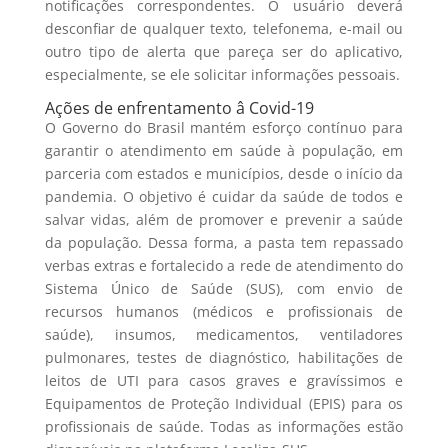
notificações correspondentes. O usuário deverá
desconfiar de qualquer texto, telefonema, e-mail ou
outro tipo de alerta que pareça ser do aplicativo,
especialmente, se ele solicitar informações pessoais.
Ações de enfrentamento â Covid-19
O Governo do Brasil mantém esforço contínuo para
garantir o atendimento em saúde à população, em
parceria com estados e municípios, desde o início da
pandemia. O objetivo é cuidar da saúde de todos e
salvar vidas, além de promover e prevenir a saúde
da população. Dessa forma, a pasta tem repassado
verbas extras e fortalecido a rede de atendimento do
Sistema Único de Saúde (SUS), com envio de
recursos humanos (médicos e profissionais de
saúde), insumos, medicamentos, ventiladores
pulmonares, testes de diagnóstico, habilitações de
leitos de UTI para casos graves e gravíssimos e
Equipamentos de Proteção Individual (EPIS) para os
profissionais de saúde. Todas as informações estão