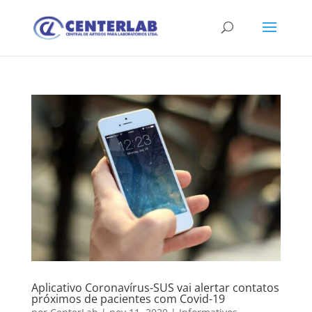
Aplicativo Coronavírus-SUS vai alertar contatos
próximos de pacientes com Covid-19