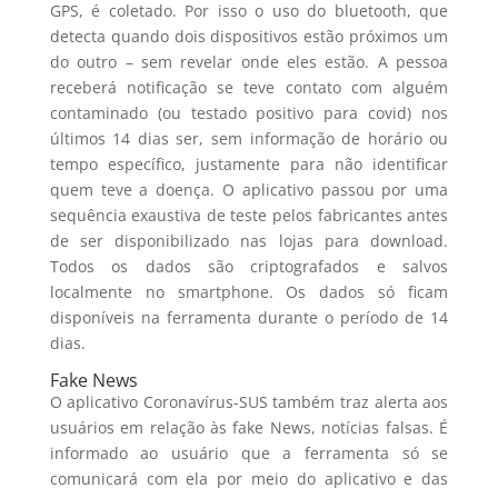
GPS, é coletado. Por isso o uso do bluetooth, que
detecta quando dois dispositivos estão próximos um
do outro – sem revelar onde eles estão. A pessoa
receberá notificação se teve contato com alguém
contaminado (ou testado positivo para covid) nos
últimos 14 dias ser, sem informação de horário ou
tempo específico, justamente para não identificar
quem teve a doença. O aplicativo passou por uma
sequência exaustiva de teste pelos fabricantes antes
de ser disponibilizado nas lojas para download.
Todos os dados são criptografados e salvos
localmente no smartphone. Os dados só ficam
disponíveis na ferramenta durante o período de 14
dias.
Fake News
O aplicativo Coronavírus-SUS também traz alerta aos
usuários em relação às fake News, notícias falsas. É
informado ao usuário que a ferramenta só se
comunicará com ela por meio do aplicativo e das