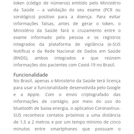
token (código de números) emitido pelo Ministério
da Saúde – a validação do seu exame (PCR ou
sorológico) positivo para a doença. Para evitar
informações falsas, antes de gerar o token, o
Ministério da Saúde fará o cruzamento entre o
exame informado pela pessoa e os registros
integrados da plataforma de vigilância (e-SUS
Notifica) e da Rede Nacional de Dados em Saúde
(RNDS), ambos integrados e que reúnem
informações dos pacientes com Covid-19 no Brasil.
Funcionalidade
No Brasil, apenas o Ministério da Saúde terá licença
para usar a funcionalidade desenvolvida pelo Google
e a Apple. Com o envio criptografado das
informações de contágio, por meio do uso do
bluetooth de baixa energia, o aplicativo Coronavírus-
SUS reconhece contatos próximos a uma distância
de 1,5 a 2 metros e por um tempo mínimo de cinco
minutos entre smartphones que possuam o