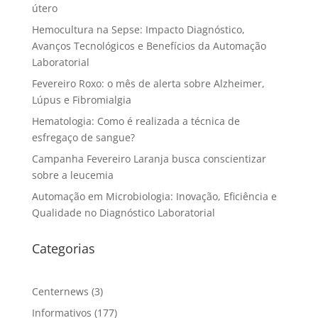
útero
Hemocultura na Sepse: Impacto Diagnóstico,
Avanços Tecnológicos e Benefícios da Automação
Laboratorial
Fevereiro Roxo: o mês de alerta sobre Alzheimer,
Lúpus e Fibromialgia
Hematologia: Como é realizada a técnica de
esfregaço de sangue?
Campanha Fevereiro Laranja busca conscientizar
sobre a leucemia
Automação em Microbiologia: Inovação, Eficiência e
Qualidade no Diagnóstico Laboratorial
Categorias
Centernews
(3)
Informativos
(177)