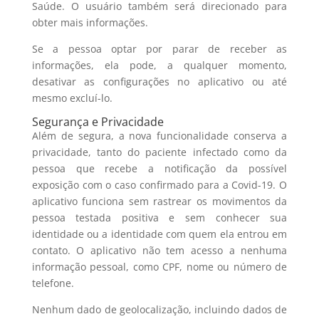
Saúde. O usuário também será direcionado para
obter mais informações.
Se a pessoa optar por parar de receber as
informações, ela pode, a qualquer momento,
desativar as configurações no aplicativo ou até
mesmo excluí-lo.
Segurança e Privacidade
Além de segura, a nova funcionalidade conserva a
privacidade, tanto do paciente infectado como da
pessoa que recebe a notificação da possível
exposição com o caso confirmado para a Covid-19. O
aplicativo funciona sem rastrear os movimentos da
pessoa testada positiva e sem conhecer sua
identidade ou a identidade com quem ela entrou em
contato. O aplicativo não tem acesso a nenhuma
informação pessoal, como CPF, nome ou número de
telefone.
Nenhum dado de geolocalização, incluindo dados de