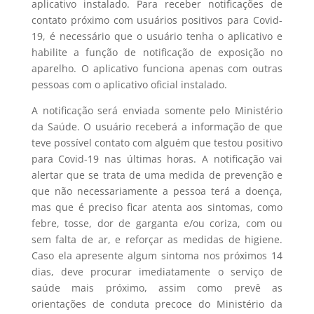
aplicativo instalado. Para receber notificações de
contato próximo com usuários positivos para Covid-
19, é necessário que o usuário tenha o aplicativo e
habilite a função de notificação de exposição no
aparelho. O aplicativo funciona apenas com outras
pessoas com o aplicativo oficial instalado.
A notificação será enviada somente pelo Ministério
da Saúde. O usuário receberá a informação de que
teve possível contato com alguém que testou positivo
para Covid-19 nas últimas horas. A notificação vai
alertar que se trata de uma medida de prevenção e
que não necessariamente a pessoa terá a doença,
mas que é preciso ficar atenta aos sintomas, como
febre, tosse, dor de garganta e/ou coriza, com ou
sem falta de ar, e reforçar as medidas de higiene.
Caso ela apresente algum sintoma nos próximos 14
dias, deve procurar imediatamente o serviço de
saúde mais próximo, assim como prevê as
orientações de conduta precoce do Ministério da