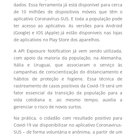
dados. Essa ferramenta já está disponível para cerca
de 10 milhões de dispositivos móveis que têm o
aplicativo Coronavírus-SUS. E toda a população pode
ter acesso ao aplicativo. As versões para Android
(Google) e IOS (Apple) já estão disponiveis nas lojas
de aplicativos no Play Store dos aparelhos.
A API Exposure Notification já vem sendo utilizada,
com apoio da maioria da população, na Alemanha,
Itália e Uruguai, que associaram o serviço às
campanhas de conscientização do distanciamento e
hábitos de proteção e higiene. Essa técnica de
rastreamento de casos positivos da Covid-19 será um
fator essencial da transição da população para a
vida cotidiana e, ao mesmo tempo, auxilia a
gerenciar o risco de novos surtos.
Na prática, o cidadão com resultado positivo para
Covid-19 vai disponibilizar no aplicativo Coronavirus-
SUS – de forma voluntária e anônima, a partir de um